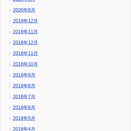
2020年8月
2019年12月
2019年11月
2018年12月
2018年11月
2018年10月
2018年9月
2018年8月
2018年7月
2018年6月
2018年5月
2018年4月