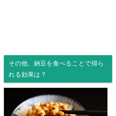
その他、納豆を食べることで得ら
れる効果は？