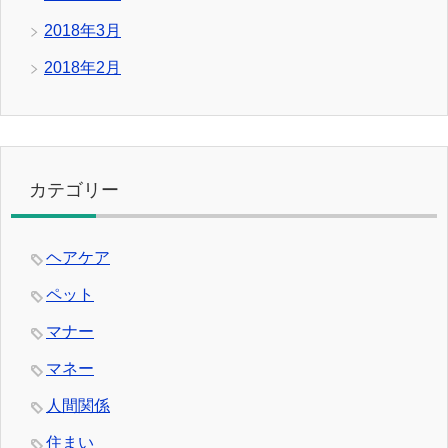
2018年3月
2018年2月
カテゴリー
ヘアケア
ペット
マナー
マネー
人間関係
住まい