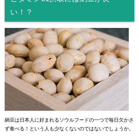
い！？
納豆は日本人に好まれるソウルフードの一つで毎日欠かさ
ず食べる！という人も少なくないのではないでしょうか。