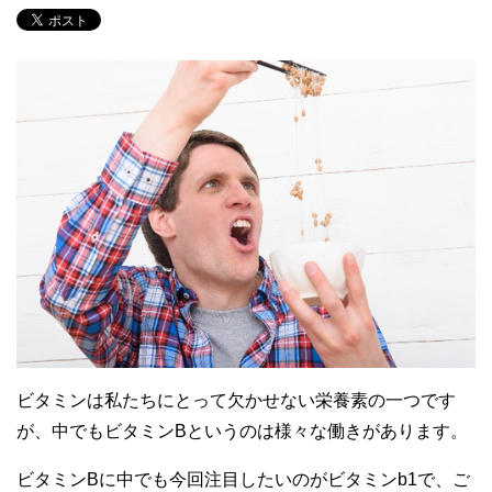
ビタミンは私たちにとって欠かせない栄養素の一つです
が、中でもビタミンBというのは様々な働きがあります。
ビタミンBに中でも今回注目したいのがビタミンb1で、ご