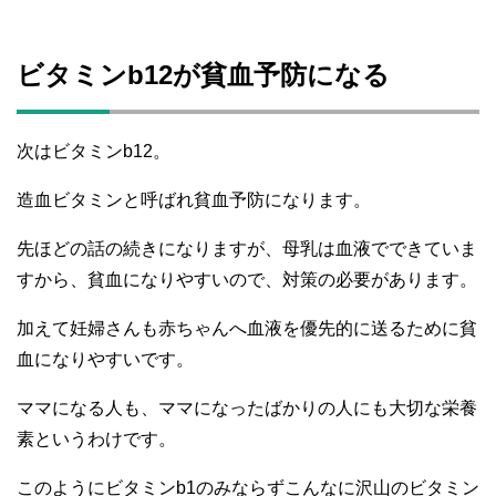
ビタミンb12が貧血予防になる
次はビタミンb12。
造血ビタミンと呼ばれ貧血予防になります。
先ほどの話の続きになりますが、母乳は血液でできていま
すから、貧血になりやすいので、対策の必要があります。
加えて妊婦さんも赤ちゃんへ血液を優先的に送るために貧
血になりやすいです。
ママになる人も、ママになったばかりの人にも大切な栄養
素というわけです。
このようにビタミンb1のみならずこんなに沢山のビタミン