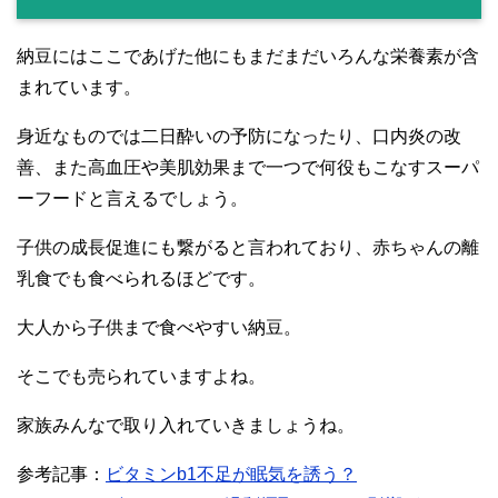
納豆にはここであげた他にもまだまだいろんな栄養素が含
まれています。
身近なものでは二日酔いの予防になったり、口内炎の改
善、また高血圧や美肌効果まで一つで何役もこなすスーパ
ーフードと言えるでしょう。
子供の成長促進にも繋がると言われており、赤ちゃんの離
乳食でも食べられるほどです。
大人から子供まで食べやすい納豆。
そこでも売られていますよね。
家族みんなで取り入れていきましょうね。
参考記事：
ビタミンb1不足が眠気を誘う？