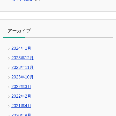
アーカイブ
2024年1月
2023年12月
2023年11月
2023年10月
2022年3月
2022年2月
2021年4月
2020年9月