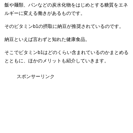
飯や麺類、パンなどの炭水化物をはじめとする糖質をエネ
ルギーに変える働きがあるものです。
そのビタミンb1の摂取に納豆が推奨されているのです。
納豆といえば言わずと知れた健康食品。
そこでビタミンb1はどのくらい含まれているのかまとめる
とともに、ほかのメリットも紹介していきます。
スポンサーリンク