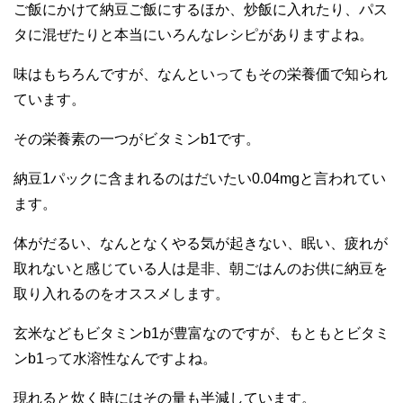
ご飯にかけて納豆ご飯にするほか、炒飯に入れたり、パス
タに混ぜたりと本当にいろんなレシピがありますよね。
味はもちろんですが、なんといってもその栄養価で知られ
ています。
その栄養素の一つがビタミンb1です。
納豆1パックに含まれるのはだいたい0.04mgと言われてい
ます。
体がだるい、なんとなくやる気が起きない、眠い、疲れが
取れないと感じている人は是非、朝ごはんのお供に納豆を
取り入れるのをオススメします。
玄米などもビタミンb1が豊富なのですが、もともとビタミ
ンb1って水溶性なんですよね。
現れると炊く時にはその量も半減しています。