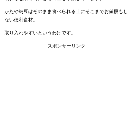
かたや納豆はそのまま食べられる上にそこまでお値段もし
ない便利食材。
取り入れやすいというわけです。
スポンサーリンク