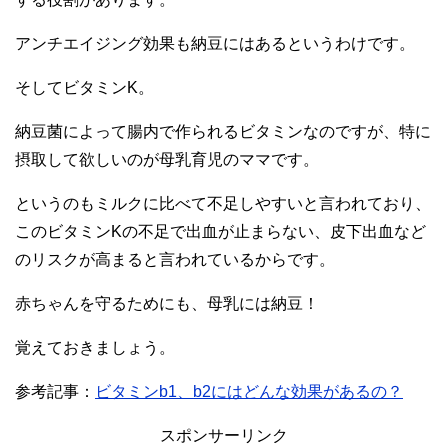
アンチエイジング効果も納豆にはあるというわけです。
そしてビタミンK。
納豆菌によって腸内で作られるビタミンなのですが、特に
摂取して欲しいのが母乳育児のママです。
というのもミルクに比べて不足しやすいと言われており、
このビタミンKの不足で出血が止まらない、皮下出血など
のリスクが高まると言われているからです。
赤ちゃんを守るためにも、母乳には納豆！
覚えておきましょう。
参考記事：
ビタミンb1、b2にはどんな効果があるの？
スポンサーリンク