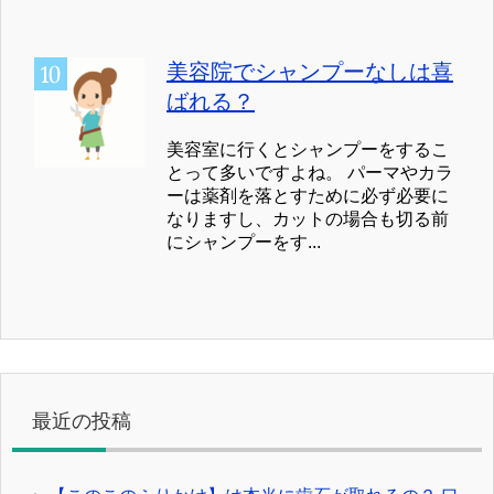
美容院でシャンプーなしは喜
ばれる？
美容室に行くとシャンプーをするこ
とって多いですよね。 パーマやカラ
ーは薬剤を落とすために必ず必要に
なりますし、カットの場合も切る前
にシャンプーをす...
最近の投稿