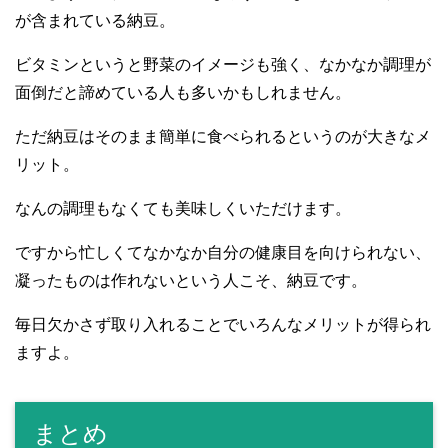
が含まれている納豆。
ビタミンというと野菜のイメージも強く、なかなか調理が
面倒だと諦めている人も多いかもしれません。
ただ納豆はそのまま簡単に食べられるというのが大きなメ
リット。
なんの調理もなくても美味しくいただけます。
ですから忙しくてなかなか自分の健康目を向けられない、
凝ったものは作れないという人こそ、納豆です。
毎日欠かさず取り入れることでいろんなメリットが得られ
ますよ。
まとめ