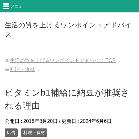
メニュー
生活の質を上げるワンポイントアドバイ
ス
生活の質を上げるワンポイントアドバイス
TOP
料理・食材
ビタミンb1補給に納豆が推奨さ
れる理由
公開日 :
2018年8月20日
/ 更新日 :
2024年6月6日
広告
料理・食材