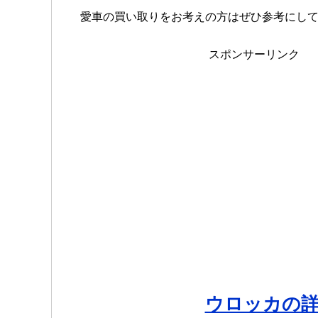
愛車の買い取りをお考えの方はぜひ参考にし
スポンサーリンク
ウロッカの