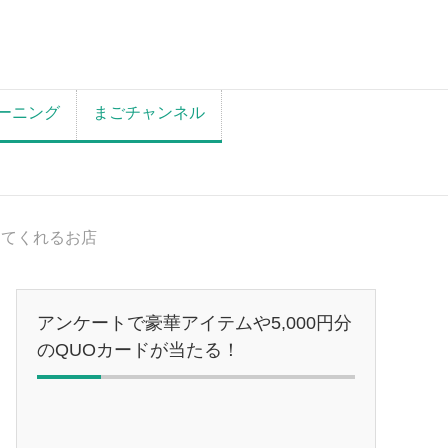
ーニング
まごチャンネル
してくれるお店
アンケートで豪華アイテムや5,000円分
のQUOカードが当たる！