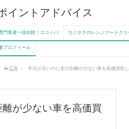
ポイントアドバイス
専門業者一括比較！エコノバ
カジタクのレンジフードクリ
者プロフィール
広告
年式が古いのに走行距離が少ない車を高価買取
距離が少ない車を高価買