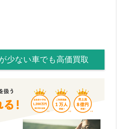
が少ない車でも高価買取