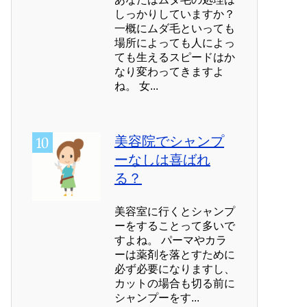
しっかりしていますか？
一概にムダ毛といっても
場所によっても人によっ
ても生えるスピードはか
なり変わってきますよ
ね。 女...
美容院でシャンプ
ーなしは喜ばれ
る？
美容室に行くとシャンプ
ーをすることって多いで
すよね。 パーマやカラ
ーは薬剤を落とすために
必ず必要になりますし、
カットの場合も切る前に
シャンプーをす...