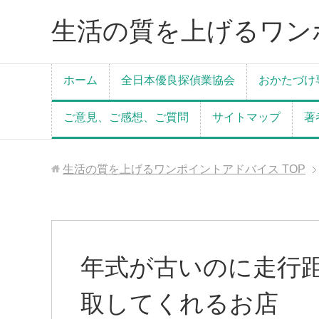
生活の質を上げるワン
ホーム
全日本優良探偵業協会
おかたづけ
ご意見、ご感想、ご質問
サイトマップ
著
生活の質を上げるワンポイントアドバイス
TOP
年式が古いのに走行
取してくれるお店