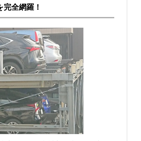
を完全網羅！