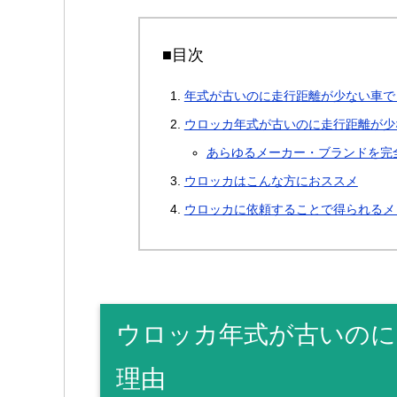
■目次
年式が古いのに走行距離が少ない車で
ウロッカ年式が古いのに走行距離が少
あらゆるメーカー・ブランドを完
ウロッカはこんな方におススメ
ウロッカに依頼することで得られるメ
ウロッカ年式が古いのに
理由