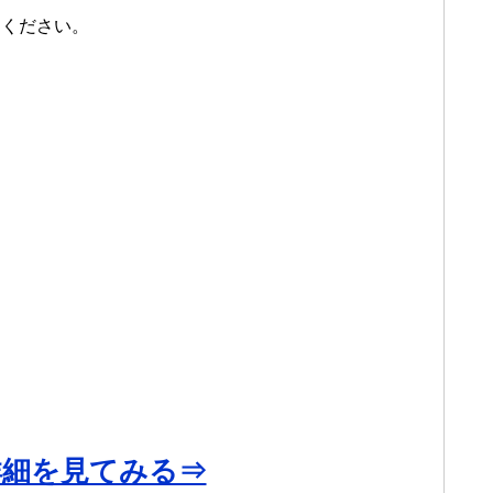
てください。
詳細を見てみる⇒