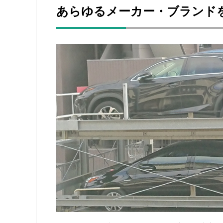
あらゆるメーカー・ブランド