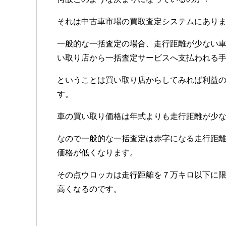
それは中古車市場の買取査定システムにあり
一般的な一括査定の場合、走行距離が少ない
い取り店から一括査定サービスへ支払われる
ということは買い取り店からしてみれば利益
す。
車の買い取り価格は年式よりも走行距離が少
なので一般的な一括査定は赤字になる走行距
価格が低くなります。
その点ウロッカは走行距離を７万キロ以下に
高くなるのです。