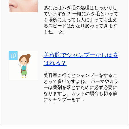
あなたはムダ毛の処理はしっかりし
ていますか？ 一概にムダ毛といって
も場所によっても人によっても生え
るスピードはかなり変わってきます
よね。 女...
美容院でシャンプーなしは喜
ばれる？
美容室に行くとシャンプーをするこ
とって多いですよね。 パーマやカラ
ーは薬剤を落とすために必ず必要に
なりますし、カットの場合も切る前
にシャンプーをす...