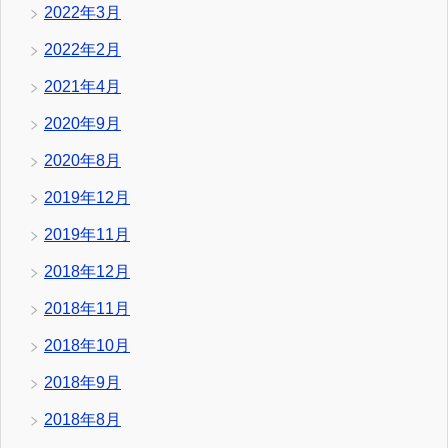
2022年3月
2022年2月
2021年4月
2020年9月
2020年8月
2019年12月
2019年11月
2018年12月
2018年11月
2018年10月
2018年9月
2018年8月