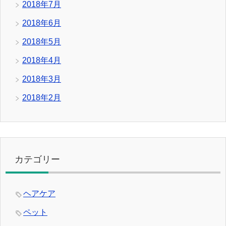
2018年7月
2018年6月
2018年5月
2018年4月
2018年3月
2018年2月
カテゴリー
ヘアケア
ペット