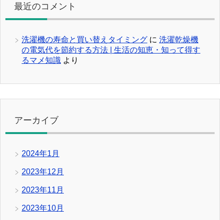
最近のコメント
洗濯機の寿命と買い替えタイミング
に
洗濯乾燥機
の電気代を節約する方法 | 生活の知恵・知って得す
るマメ知識
より
アーカイブ
2024年1月
2023年12月
2023年11月
2023年10月