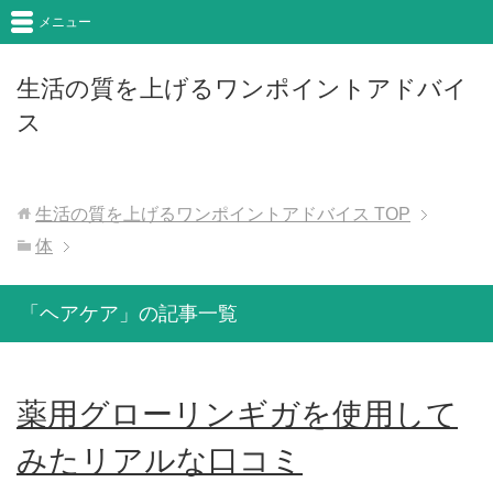
メニュー
生活の質を上げるワンポイントアドバイ
ス
生活の質を上げるワンポイントアドバイス
TOP
体
「ヘアケア」の記事一覧
薬用グローリンギガを使用して
みたリアルな口コミ