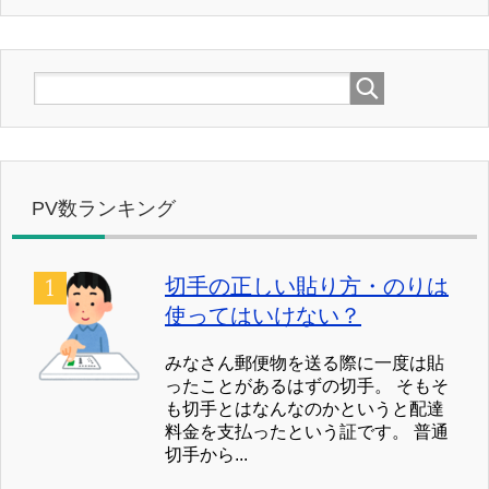
PV数ランキング
切手の正しい貼り方・のりは
使ってはいけない？
みなさん郵便物を送る際に一度は貼
ったことがあるはずの切手。 そもそ
も切手とはなんなのかというと配達
料金を支払ったという証です。 普通
切手から...