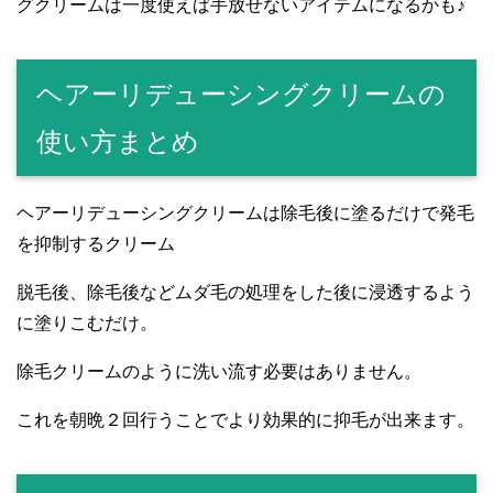
グクリームは一度使えば手放せないアイテムになるかも♪
ヘアーリデューシングクリームの
使い方まとめ
ヘアーリデューシングクリームは除毛後に塗るだけで発毛
を抑制するクリーム
脱毛後、除毛後などムダ毛の処理をした後に浸透するよう
に塗りこむだけ。
除毛クリームのように洗い流す必要はありません。
これを朝晩２回行うことでより効果的に抑毛が出来ます。