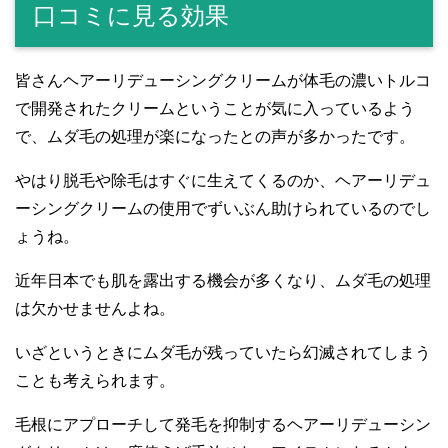
口コミに見る効果
皆さんヘアーリデューシングクリームが体毛の濃いトルコ
で開発されたクリームということが気に入っているよう
で、ムダ毛の処理が楽になったとの声が多かったです。
やはり脱毛や除毛はすぐに生えてくるのか、ヘアーリデュ
ーシングクリームの使用でずいぶん助けられているのでし
ょうね。
近年日本でも肌を露出する機会が多くなり、ムダ毛の処理
は欠かせませんよね。
いざというときにムダ毛が残っていたら幻滅されてしまう
ことも考えられます。
毛根にアプローチして発毛を抑制するヘアーリデューシン