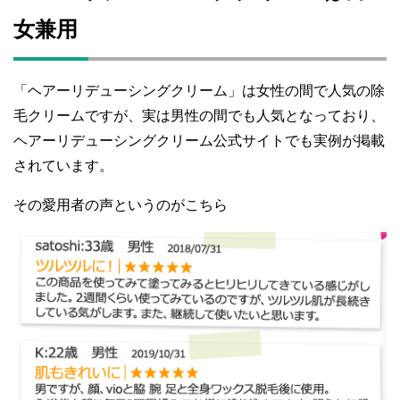
女兼用
「ヘアーリデューシングクリーム」は女性の間で人気の除
毛クリームですが、実は男性の間でも人気となっており、
ヘアーリデューシングクリーム公式サイトでも実例が掲載
されています。
その愛用者の声というのがこちら