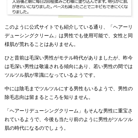
このように公式サイトでも紹介している通り、「ヘアーリ
デューシングクリーム」は男性でも使用可能で、女性と同
様肌が荒れることはありません。
ひと昔前は毛深い男性がモテル時代がありましたが、昨今
は毛深い男性は敬遠される傾向にあり、若い男性の間では
ツルツル肌が常識になっているようです。
中には陰毛までツルツルにする男性もいるようで、男性の
除毛志向は留まるところを知りません。
「ヘアーリデューシングクリーム」もそんな男性に重宝さ
れているようで、今後も当たり前のように男性がツルツル
肌の時代になるのでしょう。