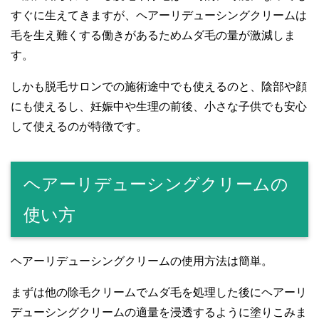
すぐに生えてきますが、ヘアーリデューシングクリームは
毛を生え難くする働きがあるためムダ毛の量が激減しま
す。
しかも脱毛サロンでの施術途中でも使えるのと、陰部や顔
にも使えるし、妊娠中や生理の前後、小さな子供でも安心
して使えるのが特徴です。
ヘアーリデューシングクリームの
使い方
ヘアーリデューシングクリームの使用方法は簡単。
まずは他の除毛クリームでムダ毛を処理した後にヘアーリ
デューシングクリームの適量を浸透するように塗りこみま