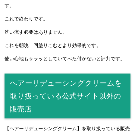
す。
これで終わりです。
洗い流す必要はありません。
これを朝晩二回塗りこむとより効果的です。
使い心地もサラッとしていてべた付かないと評判です。
ヘアーリデューシングクリームを
取り扱っている公式サイト以外の
販売店
【ヘアーリデューシングクリーム】を取り扱っている販売