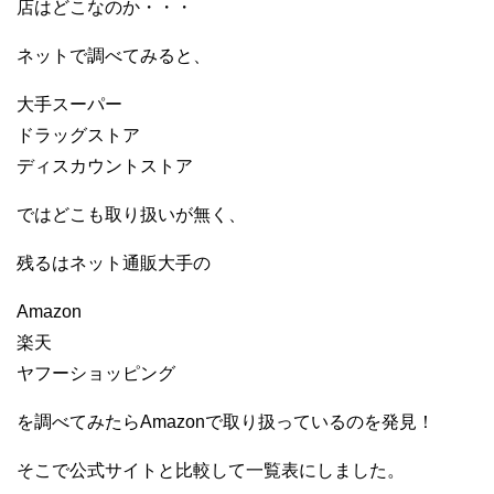
店はどこなのか・・・
ネットで調べてみると、
大手スーパー
ドラッグストア
ディスカウントストア
ではどこも取り扱いが無く、
残るはネット通販大手の
Amazon
楽天
ヤフーショッピング
を調べてみたらAmazonで取り扱っているのを発見！
そこで公式サイトと比較して一覧表にしました。