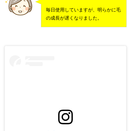
毎日使用していますが、明らかに毛
の成長が遅くなりました。