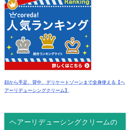
顔から手足、背中、デリケートゾーンまで全身使える【ヘ
アーリデューシングクリーム】
ヘアーリデューシングクリームの