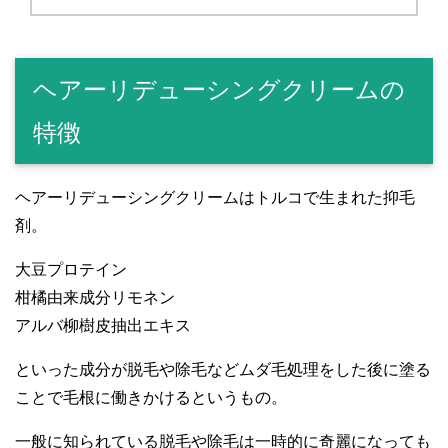
ヘアーリデューシングクリームの
特徴
ヘアーリデューシングクリームはトルコで生まれた抑毛
剤。
大豆プロテイン
柑橘由来成分リモネン
アルバ柳樹皮抽出エキス
といった成分が脱毛や除毛などムダ毛処理をした後に塗る
ことで毛根に働きかけるというもの。
一般に知られている脱毛や除毛は一時的に奇麗になっても