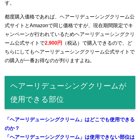
す。
都度購入価格であれば、ヘアーリデューシングクリーム公
式サイトとAmazonで同じ価格ですが、現在期間限定でキ
ャンペーンが行われているためヘアーリデューシングクリ
ーム公式サイトで
2,900円
（税込）で購入できるので、ど
ちらにしても
ヘアーリデューシングクリーム公式サイトで
の購入が一番お得
なのが判りますよね。
ヘアーリデューシングクリームが
使用できる部位
「ヘアーリデューシングクリーム」はどこでも使用できる
のか？
「ヘアーリデューシングクリーム」は使用できない部位は