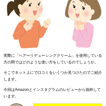
実際に「ヘアーリデューシングクリーム」を使用している
方の間ではどのような使い方をしているのでしょうか。
そこでネット上にで口コミをいくつか見つけたのでご紹介
します。
今回はAmazonとインスタグラムのレビューから抜粋して
います。