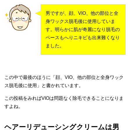
男ですが、顔、VIO、他の部位と全
身ワックス脱毛後に使用していま
す。明らかに肌が奇麗になり脱毛の
ペースもへりニキビも出来難くなり
ました。
この中で最後のほうに「顔、VIO、他の部位と全身ワック
ス脱毛後に使用」と書かれています。
この投稿をみれば
VIOは問題なく除毛できる
ことになりま
すよね。
ヘアーリデューシングクリームは男