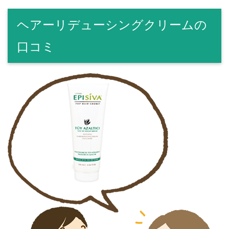
ヘアーリデューシングクリームの
口コミ