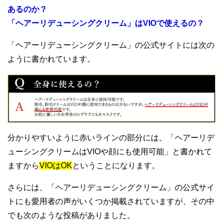
あるのか？
「ヘアーリデューシングクリーム」はVIOで使えるの？
「ヘアーリデューシングクリーム」の公式サイトには次の
ように書かれています。
分かりやすいように赤いラインの部分には、「ヘアーリデ
ューシングクリームはVIOや顔にも使用可能」と書かれて
ますから
VIOはOK
ということになります。
さらには、「ヘアーリデューシングクリーム」の公式サイ
トにも愛用者の声がいくつか掲載されていますが、その中
でも次のような投稿がありました。