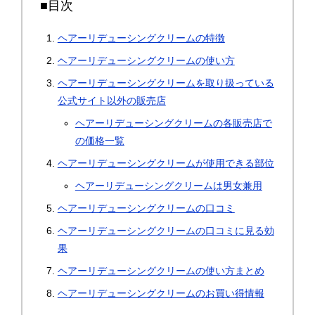
■目次
ヘアーリデューシングクリームの特徴
ヘアーリデューシングクリームの使い方
ヘアーリデューシングクリームを取り扱っている
公式サイト以外の販売店
ヘアーリデューシングクリームの各販売店で
の価格一覧
ヘアーリデューシングクリームが使用できる部位
ヘアーリデューシングクリームは男女兼用
ヘアーリデューシングクリームの口コミ
ヘアーリデューシングクリームの口コミに見る効
果
ヘアーリデューシングクリームの使い方まとめ
ヘアーリデューシングクリームのお買い得情報