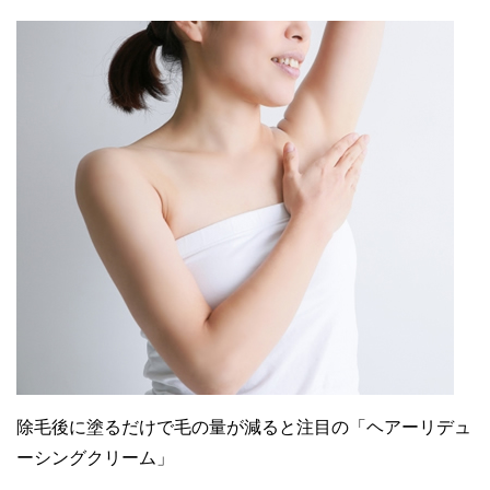
除毛後に塗るだけで毛の量が減ると注目の「ヘアーリデュ
ーシングクリーム」