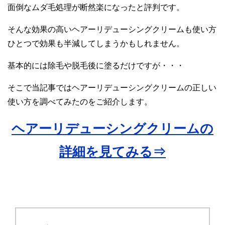
面倒なムダ毛処理が断然楽になったと評判です。
そんな効果の高いヘアーリデューシングクリームも使い方
ひとつで効果も半減してしまうかもしれません。
基本的には除毛や脱毛後に塗るだけですが・・・
そこで当記事ではヘアーリデューシングクリームの正しい
使い方を調べてみたのをご紹介します。
ヘアーリデューシングクリームの
詳細を見てみる⇒