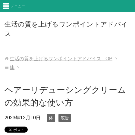
メニュー
生活の質を上げるワンポイントアドバイ
ス
生活の質を上げるワンポイントアドバイス
TOP
体
ヘアーリデューシングクリーム
の効果的な使い方
2023年12月10日
体
広告