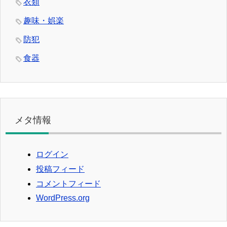
衣類
趣味・娯楽
防犯
食器
メタ情報
ログイン
投稿フィード
コメントフィード
WordPress.org