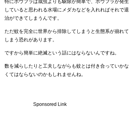
特にボウフラは成虫よりも駆除が簡単で、ボウフラが発生
していると思われる水場にメダカなどを入れればそれで退
治ができてしまうんです。
ただ蚊を完全に世界から排除してしまうと生態系が崩れて
しまう恐れがあります。
ですから簡単に絶滅という話にはならないんですね。
数を減らしたりと工夫しながらも蚊とは付き合っていかな
くてはならないのかもしれませんね。
Sponsored Link