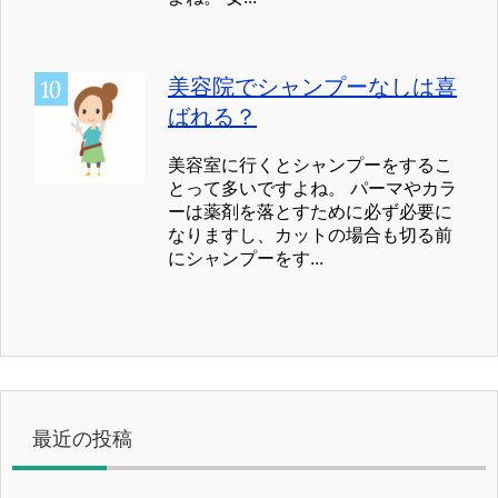
美容院でシャンプーなしは喜
ばれる？
美容室に行くとシャンプーをするこ
とって多いですよね。 パーマやカラ
ーは薬剤を落とすために必ず必要に
なりますし、カットの場合も切る前
にシャンプーをす...
最近の投稿