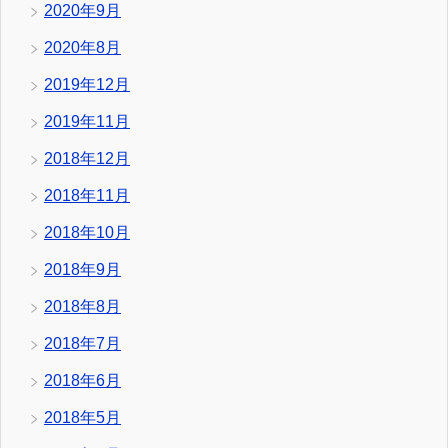
2020年9月
2020年8月
2019年12月
2019年11月
2018年12月
2018年11月
2018年10月
2018年9月
2018年8月
2018年7月
2018年6月
2018年5月