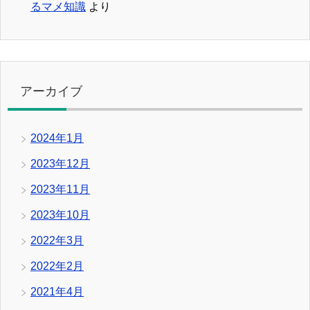
るマメ知識
より
アーカイブ
2024年1月
2023年12月
2023年11月
2023年10月
2022年3月
2022年2月
2021年4月