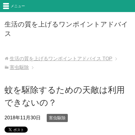
メニュー
生活の質を上げるワンポイントアドバイ
ス
生活の質を上げるワンポイントアドバイス
TOP
害虫駆除
蚊を駆除するための天敵は利用
できないの？
2018年11月30日
害虫駆除