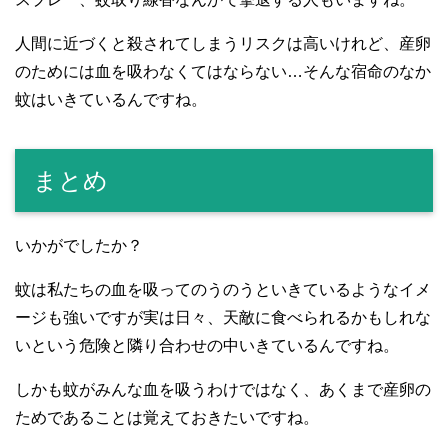
人間に近づくと殺されてしまうリスクは高いけれど、産卵
のためには血を吸わなくてはならない…そんな宿命のなか
蚊はいきているんですね。
まとめ
いかがでしたか？
蚊は私たちの血を吸ってのうのうといきているようなイメ
ージも強いですが実は日々、天敵に食べられるかもしれな
いという危険と隣り合わせの中いきているんですね。
しかも蚊がみんな血を吸うわけではなく、あくまで産卵の
ためであることは覚えておきたいですね。