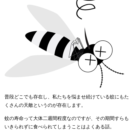
普段どこでも存在し、私たちを悩ませ続けている蚊にもた
くさんの天敵というのが存在します。
蚊の寿命って大体二週間程度なのですが、その期間すらも
いきられずに食べられてしまうことはよくある話。