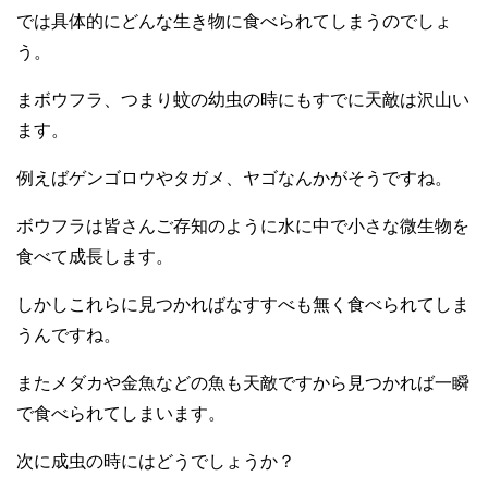
では具体的にどんな生き物に食べられてしまうのでしょ
う。
まボウフラ、つまり蚊の幼虫の時にもすでに天敵は沢山い
ます。
例えばゲンゴロウやタガメ、ヤゴなんかがそうですね。
ボウフラは皆さんご存知のように水に中で小さな微生物を
食べて成長します。
しかしこれらに見つかればなすすべも無く食べられてしま
うんですね。
またメダカや金魚などの魚も天敵ですから見つかれば一瞬
で食べられてしまいます。
次に成虫の時にはどうでしょうか？