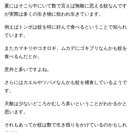
夏にはそこら中にいて数で言えば無敵に思える蚊なんです
が実際は多くの生き物に狙われ生きています。
例えばトンボは蚊を特に好んで食べるということで知られ
ています。
またカマキリやコオロギ、ムカデにゴキブリなんかも蚊を
食べるんだとか。
意外と多いですよね。
さらにはカエルやツバメなんかも蚊を捕食しているようで
す。
天敵は少ないどころかむしろ多いということがわかるかと
思います。
それもあってか蚊は数で生き残りをかけているのかもしれ