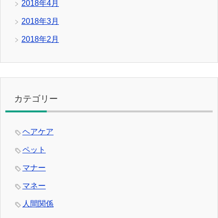
2018年4月
2018年3月
2018年2月
カテゴリー
ヘアケア
ペット
マナー
マネー
人間関係