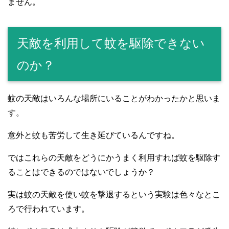
ません。
天敵を利用して蚊を駆除できない
のか？
蚊の天敵はいろんな場所にいることがわかったかと思いま
す。
意外と蚊も苦労して生き延びているんですね。
ではこれらの天敵をどうにかうまく利用すれば蚊を駆除す
ることはできるのではないでしょうか？
実は蚊の天敵を使い蚊を撃退するという実験は色々なとこ
ろで行われています。