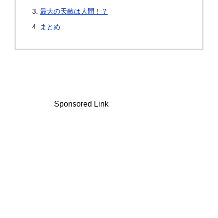
最大の天敵は人間！？
まとめ
Sponsored Link