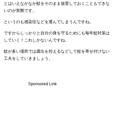
とはいえなかなか蚊をそのまま放置しておくこともできな
いのが実際です。
というのも感染症などを運んでしまうんですね。
ですからしっかりと自分の身を守るためにも毎年蚊対策は
していく！これしかないんですね。
蚊が多い場所では露出を控えるなどして蚊を寄せ付けない
工夫をしていきましょう。
Sponsored Link