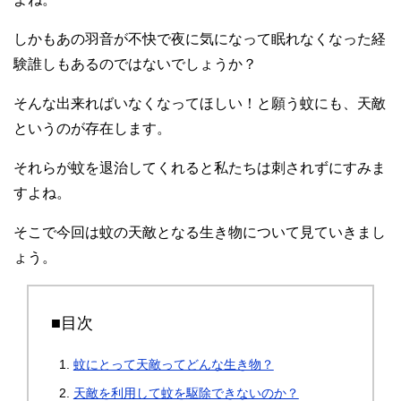
しかもあの羽音が不快で夜に気になって眠れなくなった経
験誰しもあるのではないでしょうか？
そんな出来ればいなくなってほしい！と願う蚊にも、天敵
というのが存在します。
それらが蚊を退治してくれると私たちは刺されずにすみま
すよね。
そこで今回は蚊の天敵となる生き物について見ていきまし
ょう。
■目次
蚊にとって天敵ってどんな生き物？
天敵を利用して蚊を駆除できないのか？