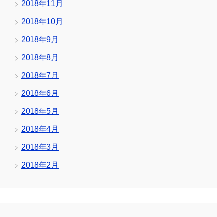
2018年11月
2018年10月
2018年9月
2018年8月
2018年7月
2018年6月
2018年5月
2018年4月
2018年3月
2018年2月