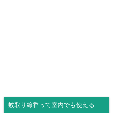
蚊取り線香って室内でも使える