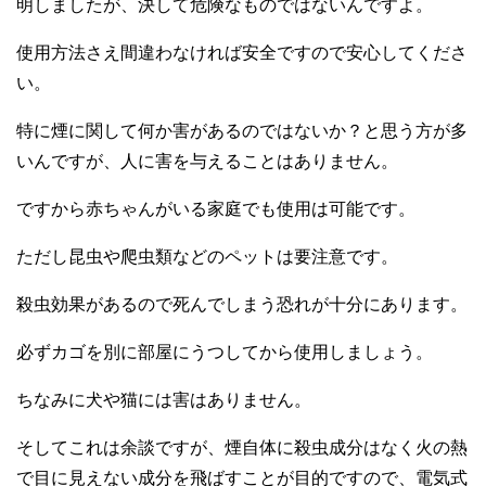
明しましたが、決して危険なものではないんですよ。
使用方法さえ間違わなければ安全ですので安心してくださ
い。
特に煙に関して何か害があるのではないか？と思う方が多
いんですが、人に害を与えることはありません。
ですから赤ちゃんがいる家庭でも使用は可能です。
ただし昆虫や爬虫類などのペットは要注意です。
殺虫効果があるので死んでしまう恐れが十分にあります。
必ずカゴを別に部屋にうつしてから使用しましょう。
ちなみに犬や猫には害はありません。
そしてこれは余談ですが、煙自体に殺虫成分はなく火の熱
で目に見えない成分を飛ばすことが目的ですので、電気式