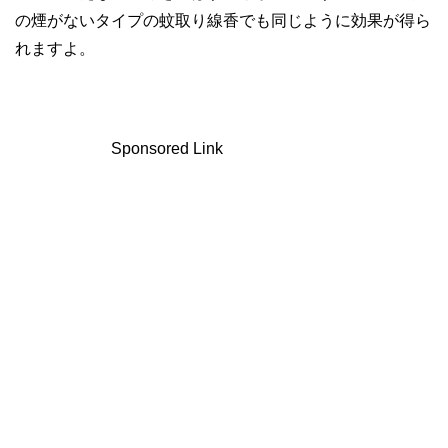
の煙がないタイプの蚊取り線香でも同じように効果が得ら
れますよ。
Sponsored Link