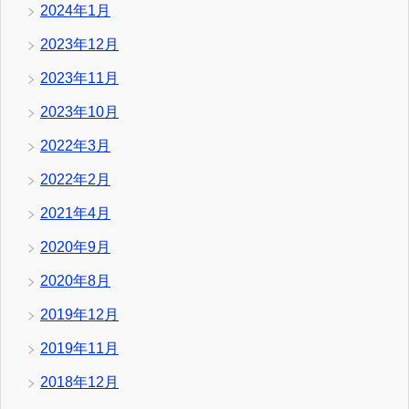
2024年1月
2023年12月
2023年11月
2023年10月
2022年3月
2022年2月
2021年4月
2020年9月
2020年8月
2019年12月
2019年11月
2018年12月