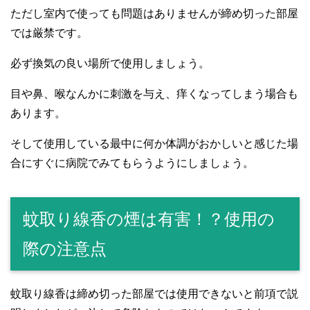
ただし室内で使っても問題はありませんが締め切った部屋
では厳禁です。
必ず換気の良い場所で使用しましょう。
目や鼻、喉なんかに刺激を与え、痒くなってしまう場合も
あります。
そして使用している最中に何か体調がおかしいと感じた場
合にすぐに病院でみてもらうようにしましょう。
蚊取り線香の煙は有害！？使用の
際の注意点
蚊取り線香は締め切った部屋では使用できないと前項で説