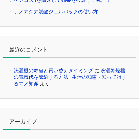
ケンコス4を購入して効果を検証してみた！
ナノアクア炭酸ジェルパックの使い方
最近のコメント
洗濯機の寿命と買い替えタイミング
に
洗濯乾燥機
の電気代を節約する方法 | 生活の知恵・知って得す
るマメ知識
より
アーカイブ