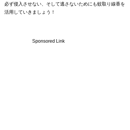
必ず侵入させない、そして逃さないためにも蚊取り線香を
活用していきましょう！
Sponsored Link