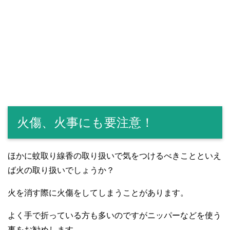
火傷、火事にも要注意！
ほかに蚊取り線香の取り扱いで気をつけるべきことといえ
ば火の取り扱いでしょうか？
火を消す際に火傷をしてしまうことがあります。
よく手で折っている方も多いのですがニッパーなどを使う
事をお勧めします。