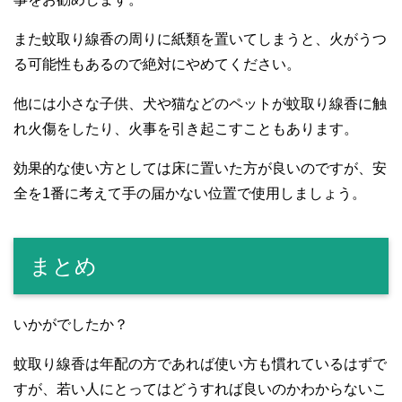
また蚊取り線香の周りに紙類を置いてしまうと、火がうつ
る可能性もあるので絶対にやめてください。
他には小さな子供、犬や猫などのペットが蚊取り線香に触
れ火傷をしたり、火事を引き起こすこともあります。
効果的な使い方としては床に置いた方が良いのですが、安
全を1番に考えて手の届かない位置で使用しましょう。
まとめ
いかがでしたか？
蚊取り線香は年配の方であれば使い方も慣れているはずで
すが、若い人にとってはどうすれば良いのかわからないこ