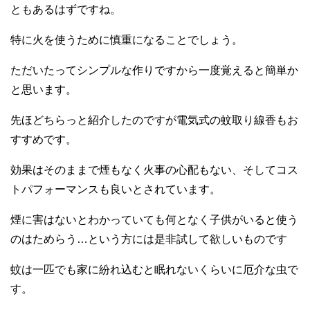
ともあるはずですね。
特に火を使うために慎重になることでしょう。
ただいたってシンプルな作りですから一度覚えると簡単か
と思います。
先ほどちらっと紹介したのですが電気式の蚊取り線香もお
すすめです。
効果はそのままで煙もなく火事の心配もない、そしてコス
トパフォーマンスも良いとされています。
煙に害はないとわかっていても何となく子供がいると使う
のはためらう…という方には是非試して欲しいものです
蚊は一匹でも家に紛れ込むと眠れないくらいに厄介な虫で
す。