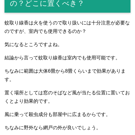
の？どこに置くべき？
蚊取り線香は火を使うので取り扱いには十分注意が必要な
のですが、室内でも使用できるのか？
気になるところですよね。
結論から言って蚊取り線香は室内でも使用可能です。
ちなみに範囲は大体6畳から8畳くらいまで効果がありま
す。
置く場所としては窓のそばなど風が当たる位置に置いてお
くとより効果的です。
風に乗って殺虫成分も部屋中に広まるからです。
ちなみに野外なら網戸の外が良いでしょう。