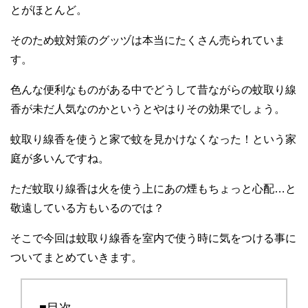
とがほとんど。
そのため蚊対策のグッヅは本当にたくさん売られていま
す。
色んな便利なものがある中でどうして昔ながらの蚊取り線
香が未だ人気なのかというとやはりその効果でしょう。
蚊取り線香を使うと家で蚊を見かけなくなった！という家
庭が多いんですね。
ただ蚊取り線香は火を使う上にあの煙もちょっと心配…と
敬遠している方もいるのでは？
そこで今回は蚊取り線香を室内で使う時に気をつける事に
ついてまとめていきます。