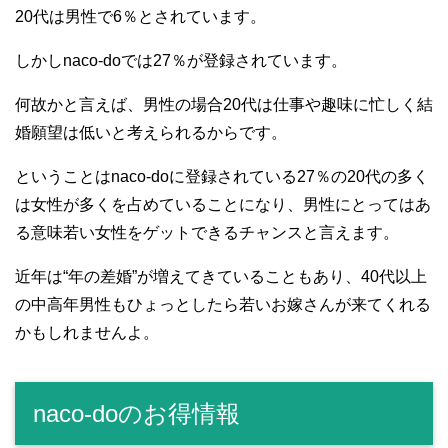
20代は男性で6％とされています。
しかしnaco-doでは27％が登録されています。
何故かと言えば、男性の場合20代は仕事や趣味に忙しく結
婚願望は低いと考えられるからです。
ということはnaco-doに登録されている27％の20代の多く
は女性が多くを占めていることになり、男性にとってはあ
る意味若い女性をゲットできるチャンスと言えます。
近年は“年の差婚”が増えてきていることもあり、40代以上
の中高年男性もひょっとしたら若いお嫁さんが来てくれる
かもしれませんよ。
naco-doのお得情報