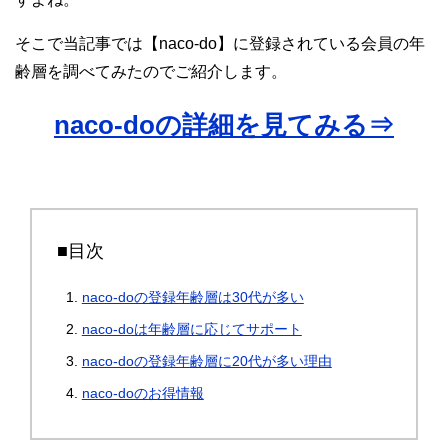
そこで当記事では【naco-do】に登録されている会員の年
齢層を調べてみたのでご紹介します。
naco-doの詳細を見てみる⇒
■目次
naco-doの登録年齢層は30代が多い
naco-doは年齢層に応じてサポート
naco-doの登録年齢層に20代が多い理由
naco-doのお得情報