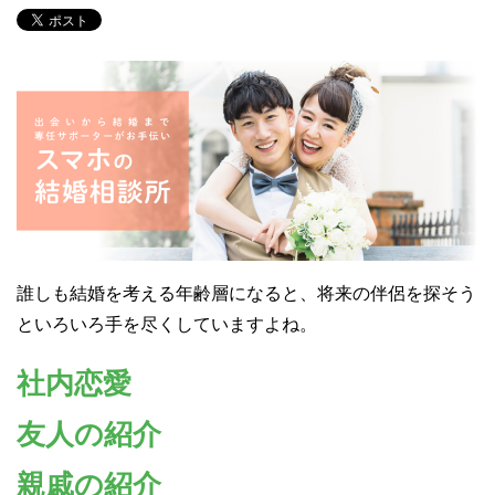
誰しも結婚を考える年齢層になると、将来の伴侶を探そう
といろいろ手を尽くしていますよね。
社内恋愛
友人の紹介
親戚の紹介