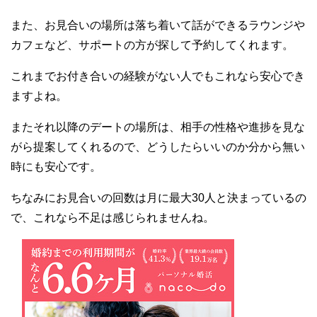
また、お見合いの場所は落ち着いて話ができるラウンジや
カフェなど、サポートの方が探して予約してくれます。
これまでお付き合いの経験がない人でもこれなら安心でき
ますよね。
またそれ以降のデートの場所は、相手の性格や進捗を見な
がら提案してくれるので、どうしたらいいのか分から無い
時にも安心です。
ちなみにお見合いの回数は月に最大30人と決まっているの
で、これなら不足は感じられませんね。