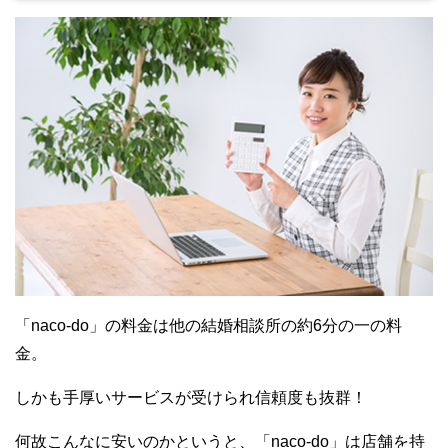
「naco-do」の料金は他の結婚相談所の約6分の一の料
金。
しかも手厚いサービスが受けられ信頼度も抜群！
何故こんなに安いのかというと、「naco-do」は店舗を持