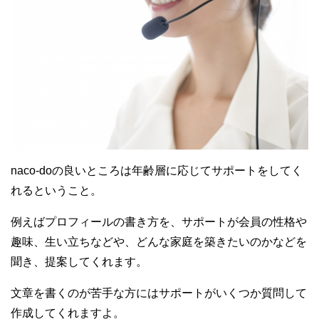
naco-doの良いところは年齢層に応じてサポートをしてく
れるということ。
例えばプロフィールの書き方を、サポートが会員の性格や
趣味、生い立ちなどや、どんな家庭を築きたいのかなどを
聞き、提案してくれます。
文章を書くのが苦手な方にはサポートがいくつか質問して
作成してくれますよ。