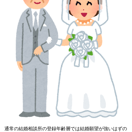
通常の結婚相談所の登録年齢層では結婚願望が強いはずの