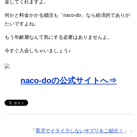
金してくれますよ。
何かと料金かかる婚活も「naco-do」なら経済的でありが
たいですよね。
もう年齢層なんて気にする必要はありませんよ。
今すぐ入会しちゃいましょう♪
naco-doの公式サイトへ⇒
「
育児でイライラしないサプリをご紹介！
」