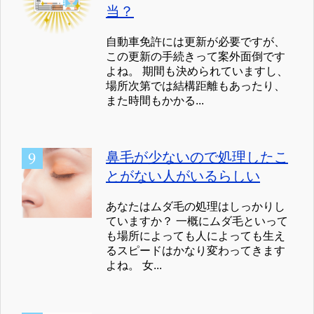
当？
自動車免許には更新が必要ですが、
この更新の手続きって案外面倒です
よね。 期間も決められていますし、
場所次第では結構距離もあったり、
また時間もかかる...
鼻毛が少ないので処理したこ
とがない人がいるらしい
あなたはムダ毛の処理はしっかりし
ていますか？ 一概にムダ毛といって
も場所によっても人によっても生え
るスピードはかなり変わってきます
よね。 女...