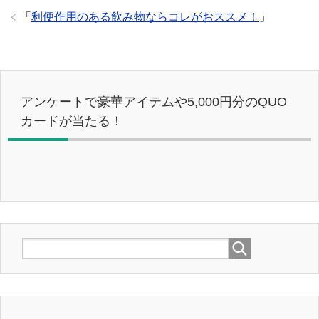
「
利便作用のある飲み物ならコレがおススメ！
」
アンケートで豪華アイテムや5,000円分のQUO
カードが当たる！