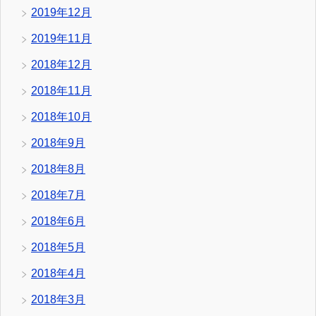
2019年12月
2019年11月
2018年12月
2018年11月
2018年10月
2018年9月
2018年8月
2018年7月
2018年6月
2018年5月
2018年4月
2018年3月