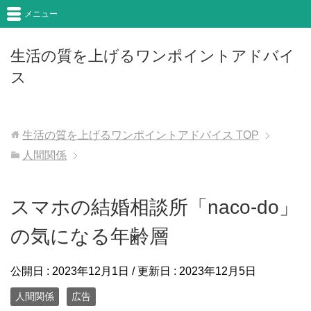
メニュー
生活の質を上げるワンポイントアドバイ
ス
生活の質を上げるワンポイントアドバイス
TOP
人間関係
スマホの結婚相談所「naco-do」
の気になる年齢層
公開日 :
2023年12月1日
/ 更新日 :
2023年12月5日
人間関係
広告