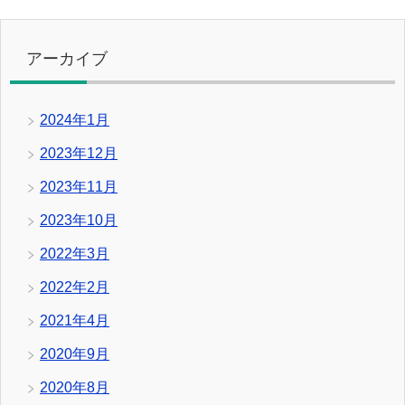
アーカイブ
2024年1月
2023年12月
2023年11月
2023年10月
2022年3月
2022年2月
2021年4月
2020年9月
2020年8月