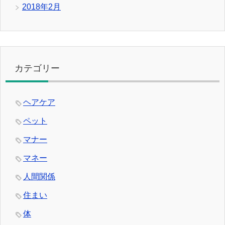
2018年2月
カテゴリー
ヘアケア
ペット
マナー
マネー
人間関係
住まい
体