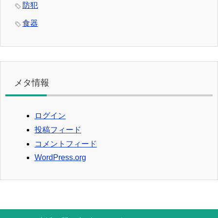
防犯
食器
メタ情報
ログイン
投稿フィード
コメントフィード
WordPress.org