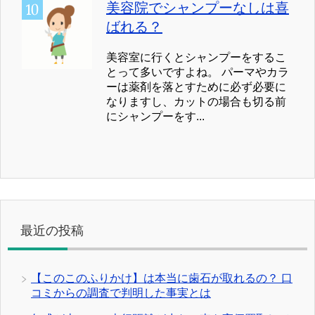
美容院でシャンプーなしは喜
ばれる？
美容室に行くとシャンプーをするこ
とって多いですよね。 パーマやカラ
ーは薬剤を落とすために必ず必要に
なりますし、カットの場合も切る前
にシャンプーをす...
最近の投稿
【このこのふりかけ】は本当に歯石が取れるの？ 口
コミからの調査で判明した事実とは