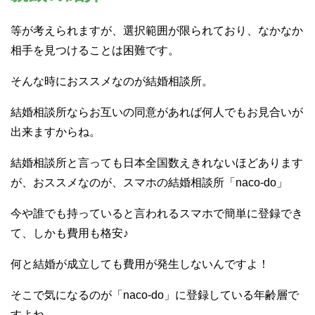
等が考えられますが、選択範囲が限られており、なかなか
相手を見つけることは困難です。
そんな時におススメなのが結婚相談所。
結婚相談所ならお互いの同意があれば何人でもお見合いが
出来ますからね。
結婚相談所と言っても日本全国数えきれないほどあります
が、おススメなのが、スマホの結婚相談所「naco-do」
今や誰でも持っていると言われるスマホで簡単に登録でき
て、しかも費用も格安♪
何と結婚が成立しても費用が発生しないんですよ！
そこで気になるのが「naco-do」に登録している年齢層で
すよね。