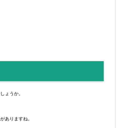
でしょうか。
法がありますね。