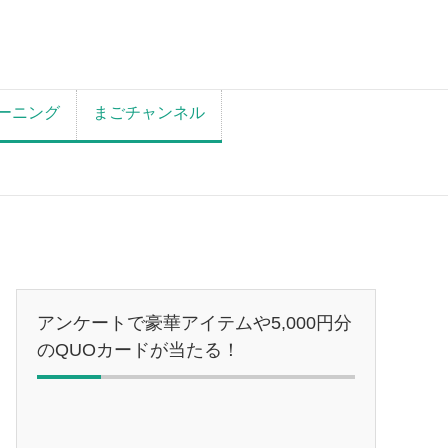
ーニング
まごチャンネル
アンケートで豪華アイテムや5,000円分
のQUOカードが当たる！