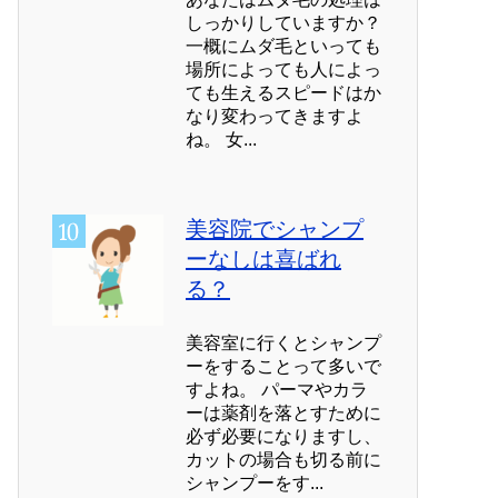
しっかりしていますか？
一概にムダ毛といっても
場所によっても人によっ
ても生えるスピードはか
なり変わってきますよ
ね。 女...
美容院でシャンプ
ーなしは喜ばれ
る？
美容室に行くとシャンプ
ーをすることって多いで
すよね。 パーマやカラ
ーは薬剤を落とすために
必ず必要になりますし、
カットの場合も切る前に
シャンプーをす...