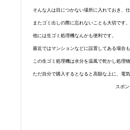
そんな人は目につかない場所に入れておき、
またゴミ出しの際に忘れないことも大切です
他には生ゴミ処理機なんかも便利です。
最近ではマンションなどに設置してある場合
この生ゴミ処理機は水分を温風で乾かし処理
ただ自分で購入するとなると高額な上に、電
スポン