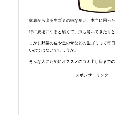
家庭から出る生ゴミの嫌な臭い、本当に困っ
特に夏場になると酷くて、虫も湧いてきたり
しかし野菜の皮や魚の骨などの生ゴミって毎
いのではないでしょうか。
そんな人にためにオススメのゴミ出し日まで
スポンサーリンク