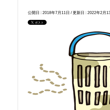
公開日 :
2018年7月11日
/ 更新日 :
2022年2月1