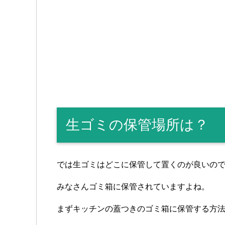
生ゴミの保管場所は？
では生ゴミはどこに保管して置くのが良いの
みなさんゴミ箱に保管されていますよね。
まずキッチンの蓋つきのゴミ箱に保管する方