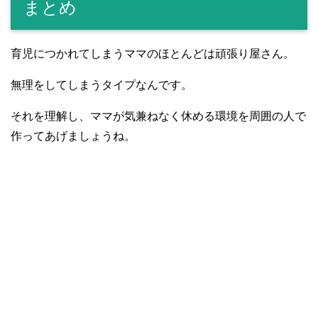
まとめ
育児につかれてしまうママのほとんどは頑張り屋さん。
無理をしてしまうタイプなんです。
それを理解し、ママが気兼ねなく休める環境を周囲の人で
作ってあげましょうね。