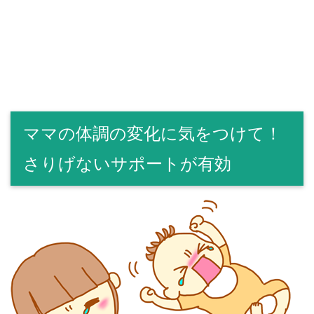
ママの体調の変化に気をつけて！
さりげないサポートが有効