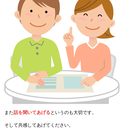
また
話を聞いてあげる
というのも大切です。
そして共感してあげてください。