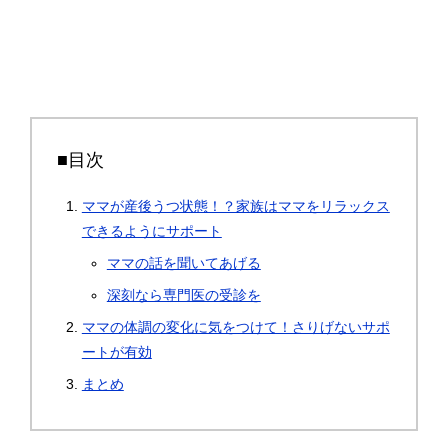
■目次
ママが産後うつ状態！？家族はママをリラックス
できるようにサポート
ママの話を聞いてあげる
深刻なら専門医の受診を
ママの体調の変化に気をつけて！さりげないサポ
ートが有効
まとめ