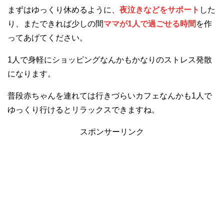
まずはゆっくり休めるように、
夜泣きなどをサポート
した
り、またできれば少しの間
ママが1人で過ごせる時間
を作
ってあげてください。
1人で身軽にショッピングなんかもかなりのストレス発散
になります。
普段赤ちゃんを連れては行きづらいカフェなんかも1人で
ゆっくり行けるとリラックスできますね。
スポンサーリンク