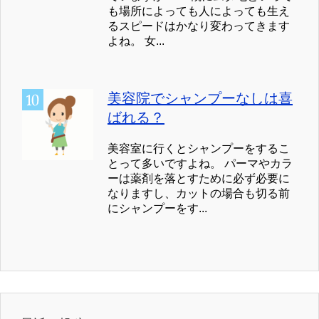
も場所によっても人によっても生え
るスピードはかなり変わってきます
よね。 女...
美容院でシャンプーなしは喜
ばれる？
美容室に行くとシャンプーをするこ
とって多いですよね。 パーマやカラ
ーは薬剤を落とすために必ず必要に
なりますし、カットの場合も切る前
にシャンプーをす...