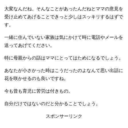
大変なんだね、そんなことがあったんだねとママの意見を
受け止めてあげることできっと少しはスッキリするはずで
す。
一緒に住んでいない家族は気にかけて時に電話やメールを
送ってあげてください。
特に母親からの話はママにとってはためになるでしょう。
あなたが小さかった時はこうだったのよなんて思い出話に
花を咲かせるのも良いですね。
今も昔も育児に苦労は付きもの。
自分だけではないのだと分かることでしょう。
スポンサーリンク