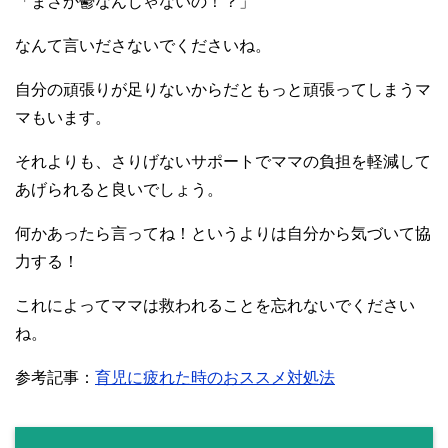
「まさか鬱なんじゃないの！？」
なんて言いださないでくださいね。
自分の頑張りが足りないからだともっと頑張ってしまうマ
マもいます。
それよりも、さりげないサポートでママの負担を軽減して
あげられると良いでしょう。
何かあったら言ってね！というよりは自分から気づいて協
力する！
これによってママは救われることを忘れないでください
ね。
参考記事：
育児に疲れた時のおススメ対処法