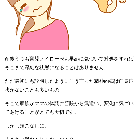
産後うつも育児ノイローゼも早めに気づいて対処をすれば
そこまで深刻な状態になることはありません。
ただ最初にも説明したようにこう言った精神的病は自覚症
状がないことも多いもの。
そこで家族がママの体調に普段から気遣い、変化に気づい
てあげることがとても大切です。
しかし頭ごなしに、