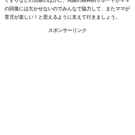
くすりなどの治療のほかに、周囲の精神的サポートがママ
の回復には欠かせないのでみんなで協力して、またママが
育児が楽しい！と思えるように支えて行きましょう。
スポンサーリンク