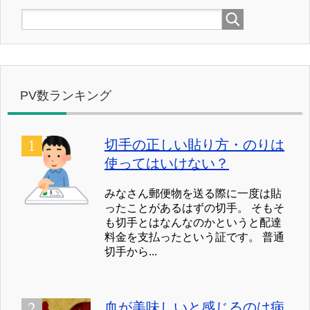
PV数ランキング
切手の正しい貼り方・のりは
使ってはいけない？
みなさん郵便物を送る際に一度は貼
ったことがあるはずの切手。 そもそ
も切手とはなんなのかというと配達
料金を支払ったという証です。 普通
切手から...
血が美味しいと感じるのは病