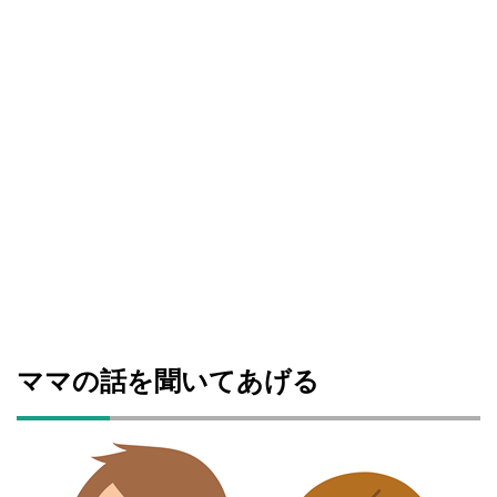
ママの話を聞いてあげる