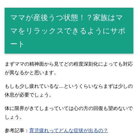
ママが産後うつ状態！？家族はマ
マをリラックスできるようにサポ
ート
まずママの精神面から見てどの程度深刻化によっても対応
が異なるかと思います。
もしも少し疲れているな…というくらいならまずは少しの
休息が必要でしょう。
体に限界がきてしまっていては心の方の回復も望めないで
しょう。
参考記事：
育児疲れってどんな症状が出るの？