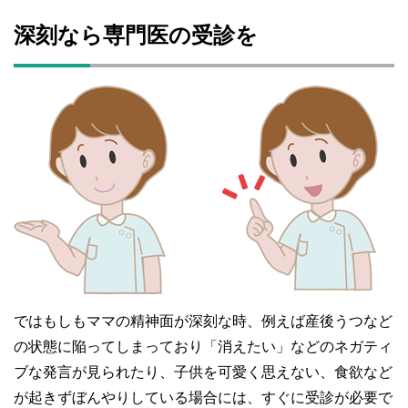
深刻なら専門医の受診を
ではもしもママの精神面が深刻な時、例えば産後うつなど
の状態に陥ってしまっており「消えたい」などのネガティ
ブな発言が見られたり、子供を可愛く思えない、食欲など
が起きずぼんやりしている場合には、すぐに受診が必要で