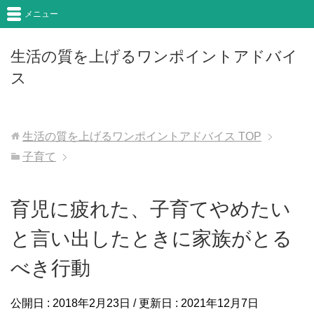
メニュー
生活の質を上げるワンポイントアドバイ
ス
生活の質を上げるワンポイントアドバイス
TOP
子育て
育児に疲れた、子育てやめたい
と言い出したときに家族がとる
べき行動
公開日 :
2018年2月23日
/ 更新日 :
2021年12月7日