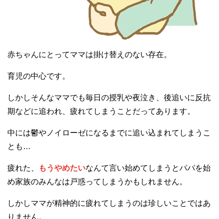
赤ちゃんにとってママは掛け替えのない存在。
育児の中心です。
しかしそんなママでも毎日の授乳や夜泣き、後追いに反抗
期などに追われ、疲れてしまうことだってあります。
中には鬱やノイローゼになるまでに追い込まれてしまうこ
とも…
疲れた、
もうやめたい
なんて言い始めてしまうとパパを始
め家族のみんなは戸惑ってしまうかもしれません。
しかしママが精神的に疲れてしまうのは珍しいことではあ
りません。