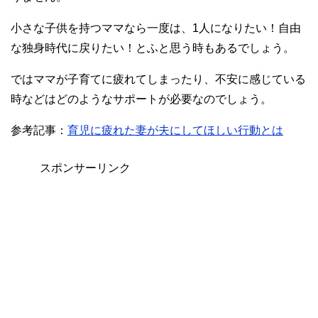
小さな子供を持つママなら一度は、1人になりたい！自由
な独身時代に戻りたい！とふと思う時もあるでしょう。
ではママが子育てに疲れてしまったり、不安に感じている
時などはどのようなサポートが必要なのでしょう。
参考記事：
育児に疲れた妻が夫にしてほしい行動とは
スポンサーリンク