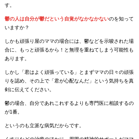
す。
鬱の人は自分が鬱だという自覚がなかなかない
のを知って
いますか？
しかも頑張り屋のママの場合には、鬱などを示唆された場
合に、もっと頑張るから！と無理を重ねてしまう可能性も
あります。
しかし「君はよく頑張っている」とまずママの日々の頑張
りを認め、その上で「君が心配なんだ」という気持ちを真
剣に伝えてください。
鬱の場合、自分であれこれするよりも専門医に相談するの
が1番。
というのも立派な病気だからです。