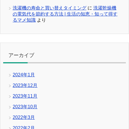
洗濯機の寿命と買い替えタイミング
に
洗濯乾燥機
の電気代を節約する方法 | 生活の知恵・知って得す
るマメ知識
より
アーカイブ
2024年1月
2023年12月
2023年11月
2023年10月
2022年3月
2022年2月