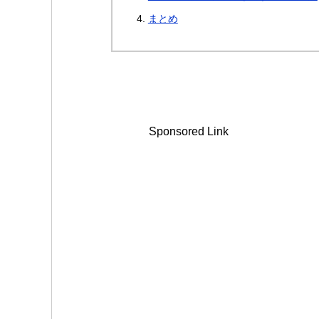
まとめ
Sponsored Link