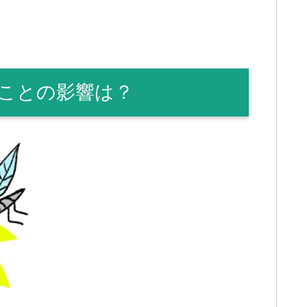
ことの影響は？