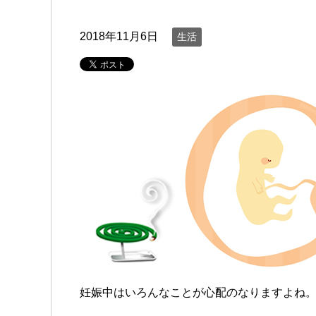
2018年11月6日
生活
妊娠中はいろんなことが心配のなりますよね