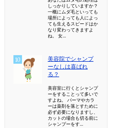
しっかりしていますか？
一概にムダ毛といっても
場所によっても人によっ
ても生えるスピードはか
なり変わってきますよ
ね。 女...
美容院でシャンプ
ーなしは喜ばれ
る？
美容室に行くとシャンプ
ーをすることって多いで
すよね。 パーマやカラ
ーは薬剤を落とすために
必ず必要になりますし、
カットの場合も切る前に
シャンプーをす...