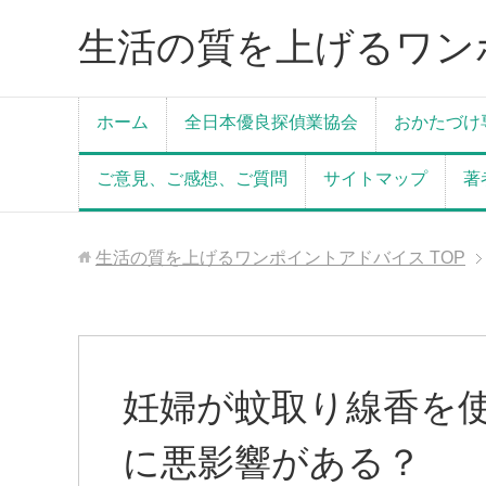
生活の質を上げるワン
ホーム
全日本優良探偵業協会
おかたづけ
ご意見、ご感想、ご質問
サイトマップ
著
生活の質を上げるワンポイントアドバイス
TOP
妊婦が蚊取り線香を
に悪影響がある？