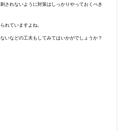
け刺されないように対策はしっかりやっておくべき
知られていますよね。
さないなどの工夫もしてみてはいかがでしょうか？