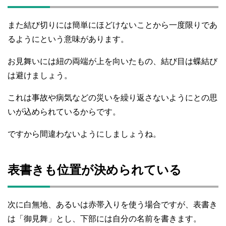
また結び切りには簡単にほどけないことから一度限りであ
るようにという意味があります。
お見舞いには紐の両端が上を向いたもの、結び目は蝶結び
は避けましょう。
これは事故や病気などの災いを繰り返さないようにとの思
いが込められているからです。
ですから間違わないようにしましょうね。
表書きも位置が決められている
次に白無地、あるいは赤帯入りを使う場合ですが、表書き
は「御見舞」とし、下部には自分の名前を書きます。