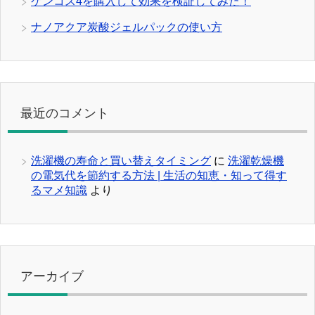
ケンコス4を購入して効果を検証してみた！
ナノアクア炭酸ジェルパックの使い方
最近のコメント
洗濯機の寿命と買い替えタイミング
に
洗濯乾燥機
の電気代を節約する方法 | 生活の知恵・知って得す
るマメ知識
より
アーカイブ