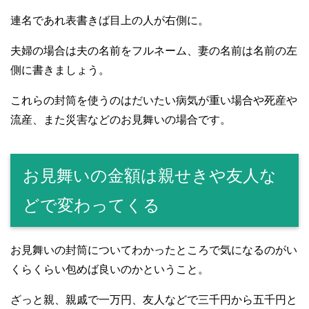
連名であれ表書きば目上の人が右側に。
夫婦の場合は夫の名前をフルネーム、妻の名前は名前の左
側に書きましょう。
これらの封筒を使うのはだいたい病気が重い場合や死産や
流産、また災害などのお見舞いの場合です。
お見舞いの金額は親せきや友人な
どで変わってくる
お見舞いの封筒についてわかったところで気になるのがい
くらくらい包めば良いのかということ。
ざっと親、親戚で一万円、友人などで三千円から五千円と