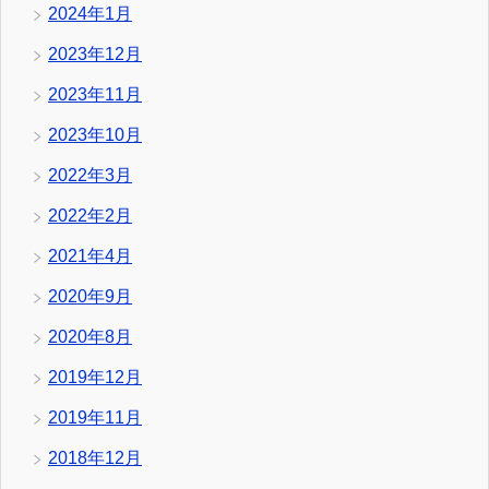
2024年1月
2023年12月
2023年11月
2023年10月
2022年3月
2022年2月
2021年4月
2020年9月
2020年8月
2019年12月
2019年11月
2018年12月