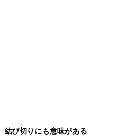
結び切りにも意味がある