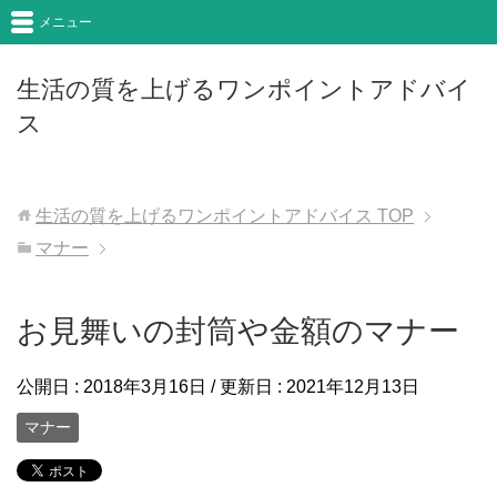
メニュー
生活の質を上げるワンポイントアドバイ
ス
生活の質を上げるワンポイントアドバイス
TOP
マナー
お見舞いの封筒や金額のマナー
公開日 :
2018年3月16日
/ 更新日 :
2021年12月13日
マナー