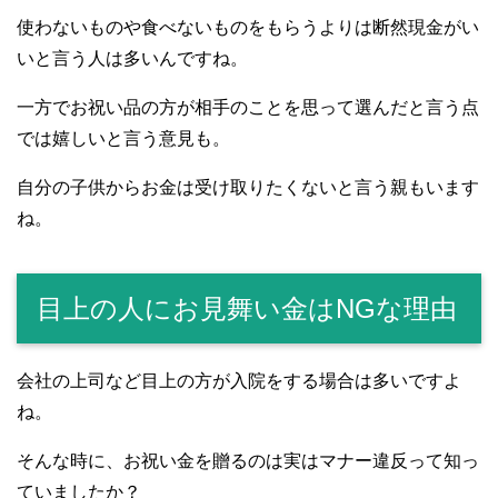
使わないものや食べないものをもらうよりは断然現金がい
いと言う人は多いんですね。
一方でお祝い品の方が相手のことを思って選んだと言う点
では嬉しいと言う意見も。
自分の子供からお金は受け取りたくないと言う親もいます
ね。
目上の人にお見舞い金はNGな理由
会社の上司など目上の方が入院をする場合は多いですよ
ね。
そんな時に、お祝い金を贈るのは実はマナー違反って知っ
ていましたか？