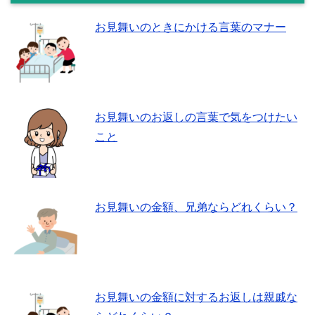
お見舞いのときにかける言葉のマナー
お見舞いのお返しの言葉で気をつけたい
こと
お見舞いの金額、兄弟ならどれくらい？
お見舞いの金額に対するお返しは親戚な