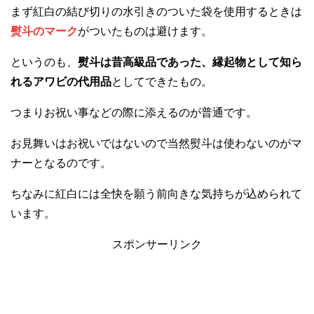
まず紅白の結び切りの水引きのついた袋を使用するときは
熨斗のマーク
がついたものは避けます。
というのも、
熨斗は昔高級品であった、縁起物として知ら
れるアワビの代用品
としてできたもの。
つまりお祝い事などの際に添えるのが普通です。
お見舞いはお祝いではないので当然熨斗は使わないのがマ
ナーとなるのです。
ちなみに紅白には全快を願う前向きな気持ちが込められて
います。
スポンサーリンク