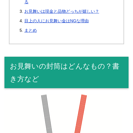
る
お見舞いは現金と品物どっちが嬉しい？
目上の人にお見舞い金はNGな理由
まとめ
お見舞いの封筒はどんなもの？書
き方など