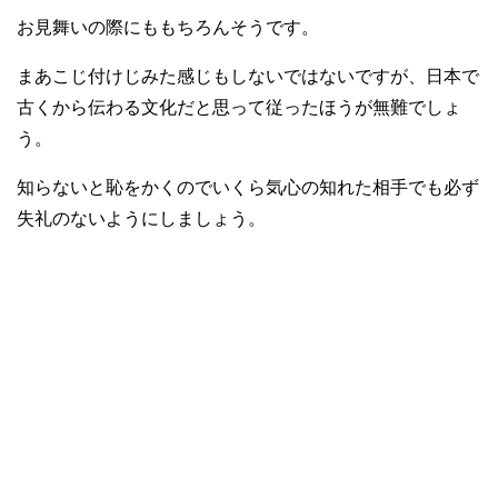
お見舞いの際にももちろんそうです。
まあこじ付けじみた感じもしないではないですが、日本で
古くから伝わる文化だと思って従ったほうが無難でしょ
う。
知らないと恥をかくのでいくら気心の知れた相手でも必ず
失礼のないようにしましょう。