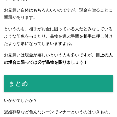
お見舞い自体はもちろんいいのですが、現金を贈ることに
問題があります。
というのも、相手がお金に困っている人だとみなしている
ような印象を与えたり、品物を選ぶ手間を相手に押し付け
たような形になってしまいますよね。
お見舞いは現金が嬉しいという人も多いですが、
目上の人
の場合に限っては必ず品物を贈りましょう！
まとめ
いかがでしたか？
冠婚葬祭など色んなシーンでマナーというのはつきもの。