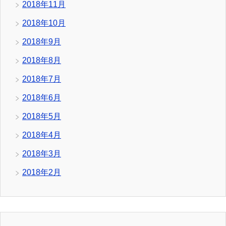
2018年11月
2018年10月
2018年9月
2018年8月
2018年7月
2018年6月
2018年5月
2018年4月
2018年3月
2018年2月