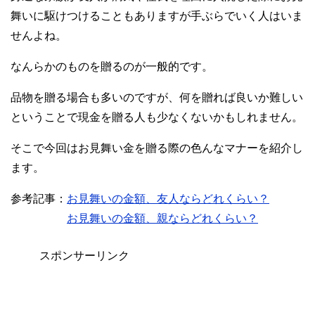
舞いに駆けつけることもありますが手ぶらでいく人はいま
せんよね。
なんらかのものを贈るのが一般的です。
品物を贈る場合も多いのですが、何を贈れば良いか難しい
ということで現金を贈る人も少なくないかもしれません。
そこで今回はお見舞い金を贈る際の色んなマナーを紹介し
ます。
参考記事：
お見舞いの金額、友人ならどれくらい？
お見舞いの金額、親ならどれくらい？
スポンサーリンク