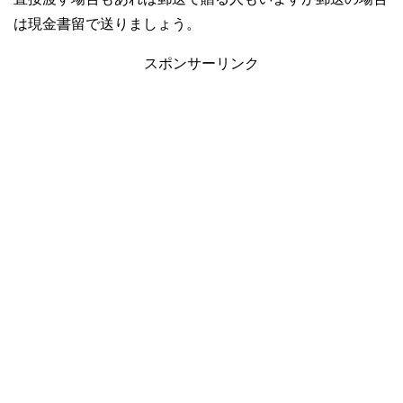
は現金書留で送りましょう。
スポンサーリンク