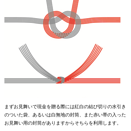
まずお見舞いで現金を贈る際には紅白の結び切りの水引き
のついた袋、あるいは白無地の封筒、また赤い帯の入った
お見舞い用の封筒がありますからそちらを利用します。