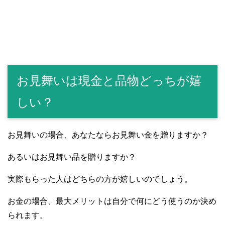
お見舞いは現金と品物どっちが嬉
しい？
お見舞いの場合、あなたならお見舞い金を贈りますか？
あるいはお見舞い品を贈りますか？
実際もらった人はどちらの方が嬉しいのでしょう。
お金の場合、最大メリットは自分で何にどう使うのか決め
られます。