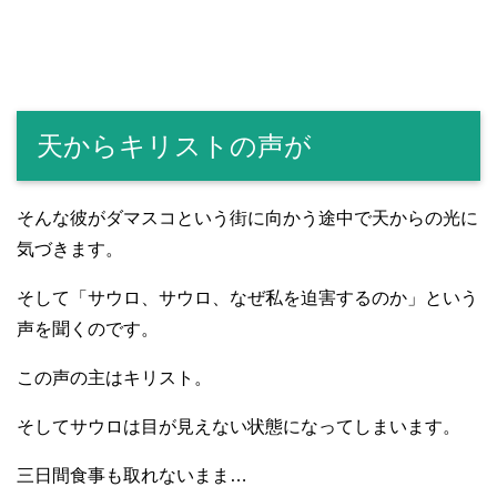
天からキリストの声が
そんな彼がダマスコという街に向かう途中で天からの光に
気づきます。
そして「サウロ、サウロ、なぜ私を迫害するのか」という
声を聞くのです。
この声の主はキリスト。
そしてサウロは目が見えない状態になってしまいます。
三日間食事も取れないまま…