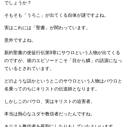
でしょうか？
そもそも「うろこ」が出てくる自体が謎ですよね。
実はこれには「聖書」が関わっています。
意外ですよね。
新約聖書の使徒行伝第9章にサウロという人物が出てくる
のですが、彼のエピソードこそ「目から鱗」の語源になっ
ているとされています。
どのような話かというとこのサウロという人物はパウロと
名乗ってのちにキリストの伝道師となります。
しかしこのパウロ、実はキリストの迫害者。
本当は熱心なユダヤ教信者だったんですね。
キリスト教信者を死刑にしたりもしていたといいます。