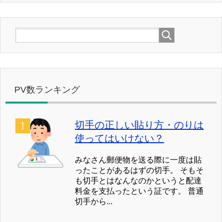
PV数ランキング
切手の正しい貼り方・のりは
使ってはいけない？
みなさん郵便物を送る際に一度は貼
ったことがあるはずの切手。 そもそ
も切手とはなんなのかというと配達
料金を支払ったという証です。 普通
切手から...