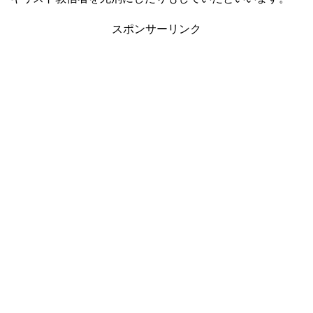
スポンサーリンク