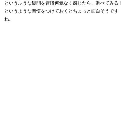
というふうな疑問を普段何気なく感じたら、調べてみる！
というような習慣をつけておくとちょっと面白そうです
ね。