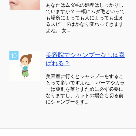
あなたはムダ毛の処理はしっかりし
ていますか？ 一概にムダ毛といって
も場所によっても人によっても生え
るスピードはかなり変わってきます
よね。 女...
美容院でシャンプーなしは喜
ばれる？
美容室に行くとシャンプーをするこ
とって多いですよね。 パーマやカラ
ーは薬剤を落とすために必ず必要に
なりますし、カットの場合も切る前
にシャンプーをす...