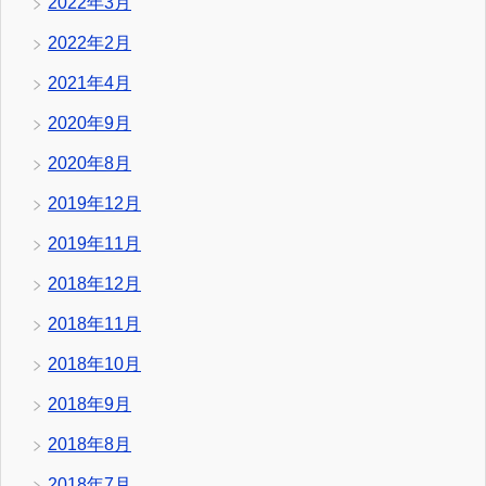
2022年3月
2022年2月
2021年4月
2020年9月
2020年8月
2019年12月
2019年11月
2018年12月
2018年11月
2018年10月
2018年9月
2018年8月
2018年7月