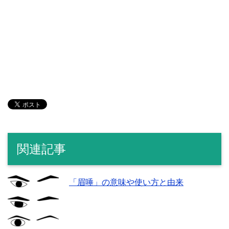
関連記事
「眉唾」の意味や使い方と由来