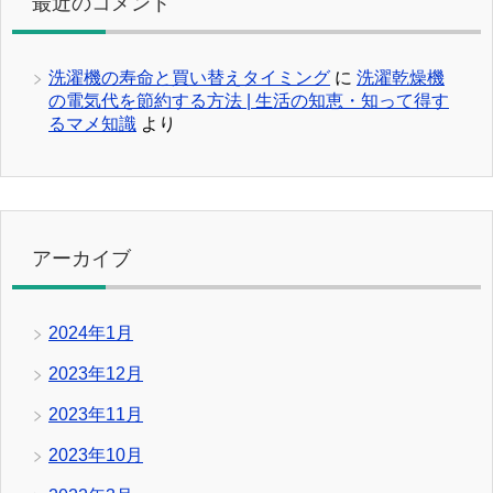
最近のコメント
洗濯機の寿命と買い替えタイミング
に
洗濯乾燥機
の電気代を節約する方法 | 生活の知恵・知って得す
るマメ知識
より
アーカイブ
2024年1月
2023年12月
2023年11月
2023年10月