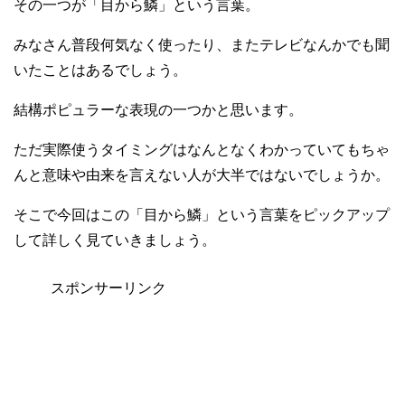
その一つが「目から鱗」という言葉。
みなさん普段何気なく使ったり、またテレビなんかでも聞
いたことはあるでしょう。
結構ポピュラーな表現の一つかと思います。
ただ実際使うタイミングはなんとなくわかっていてもちゃ
んと意味や由来を言えない人が大半ではないでしょうか。
そこで今回はこの「目から鱗」という言葉をピックアップ
して詳しく見ていきましょう。
スポンサーリンク