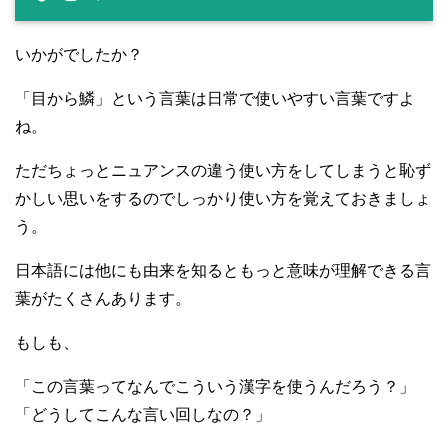
いかがでしたか？
「目から鱗」という言葉は日常で使いやすい言葉ですよ
ね。
ただちょっとニュアンスの違う使い方をしてしまうと恥ず
かしい思いをするのでしっかり使い方を覚えておきましょ
う。
日本語には他にも由来を知るともっと意味が理解できる言
葉がたくさんあります。
もしも、
「この言葉ってなんでこういう漢字を使うんだろう？」
「どうしてこんな言い回しなの？」