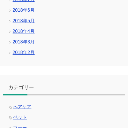
2018年6月
2018年5月
2018年4月
2018年3月
2018年2月
カテゴリー
ヘアケア
ペット
マナー