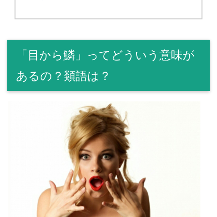
「目から鱗」ってどういう意味が
あるの？類語は？