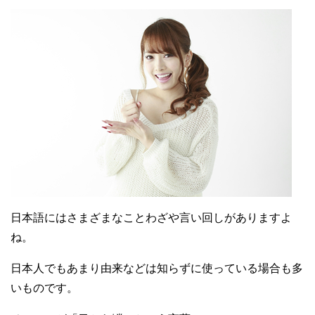
日本語にはさまざまなことわざや言い回しがありますよ
ね。
日本人でもあまり由来などは知らずに使っている場合も多
いものです。