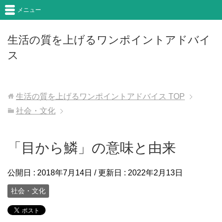
メニュー
生活の質を上げるワンポイントアドバイ
ス
生活の質を上げるワンポイントアドバイス
TOP
社会・文化
「目から鱗」の意味と由来
公開日 :
2018年7月14日
/ 更新日 :
2022年2月13日
社会・文化