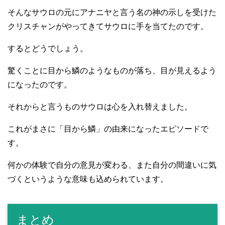
そんなサウロの元にアナニヤと言う名の神の示しを受けた
クリスチャンがやってきてサウロに手を当てたのです。
するとどうでしょう。
驚くことに目から鱗のようなものが落ち、目が見えるよう
になったのです。
それからと言うものサウロは心を入れ替えました。
これがまさに「目から鱗」の由来になったエピソードで
す。
何かの体験で自分の意見が変わる、また自分の間違いに気
づくというような意味も込められています。
まとめ