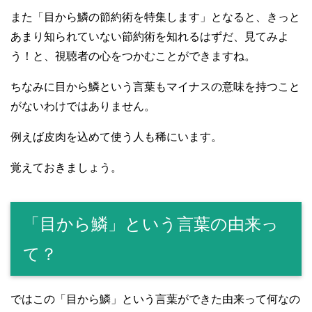
また「目から鱗の節約術を特集します」となると、きっと
あまり知られていない節約術を知れるはずだ、見てみよ
う！と、視聴者の心をつかむことができますね。
ちなみに目から鱗という言葉もマイナスの意味を持つこと
がないわけではありません。
例えば皮肉を込めて使う人も稀にいます。
覚えておきましょう。
「目から鱗」という言葉の由来っ
て？
ではこの「目から鱗」という言葉ができた由来って何なの