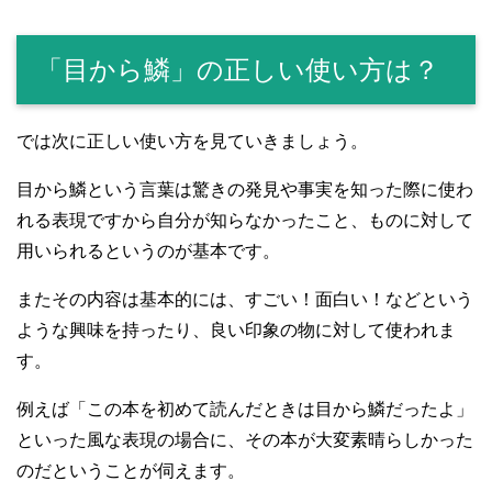
「目から鱗」の正しい使い方は？
では次に正しい使い方を見ていきましょう。
目から鱗という言葉は驚きの発見や事実を知った際に使わ
れる表現ですから自分が知らなかったこと、ものに対して
用いられるというのが基本です。
またその内容は基本的には、すごい！面白い！などという
ような興味を持ったり、良い印象の物に対して使われま
す。
例えば「この本を初めて読んだときは目から鱗だったよ」
といった風な表現の場合に、その本が大変素晴らしかった
のだということが伺えます。