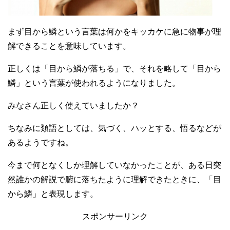
まず目から鱗という言葉は何かをキッカケに急に物事が理
解できることを意味しています。
正しくは「目から鱗が落ちる」で、それを略して「目から
鱗」という言葉が使われるようになりました。
みなさん正しく使えていましたか？
ちなみに類語としては、気づく、ハッとする、悟るなどが
あるようですね。
今まで何となくしか理解していなかったことが、ある日突
然誰かの解説で腑に落ちたように理解できたときに、「目
から鱗」と表現します。
スポンサーリンク