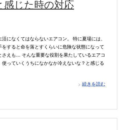
と感じた時の対応
生活になくてはならないエアコン。 特に夏場には、
手をすると命を落とすくらいに危険な状態になって
とさえも… そんな重要な役割を果たしているエアコ
、使っていくうちになかなか冷えないな？と感じる
続きを読む