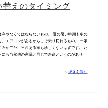
い替えのタイミング
は今やなくてはならないもの。 夏の暑い時期も冬の
も、エアコンがあるからこそ乗り切れるもの。 一家
ころか二台、三台ある家も珍しくないはずです。 た
ンにも当然他の家電と同じで寿命というのがあり
続きを読む