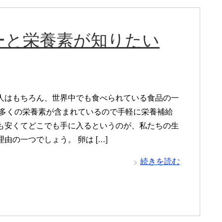
ーと栄養素が知りたい
人はもちろん、世界中でも食べられている食品の一
で多くの栄養素が含まれているので手軽に栄養補給
も安くてどこでも手に入るというのが、私たちの生
由の一つでしょう。 卵は […]
続きを読む