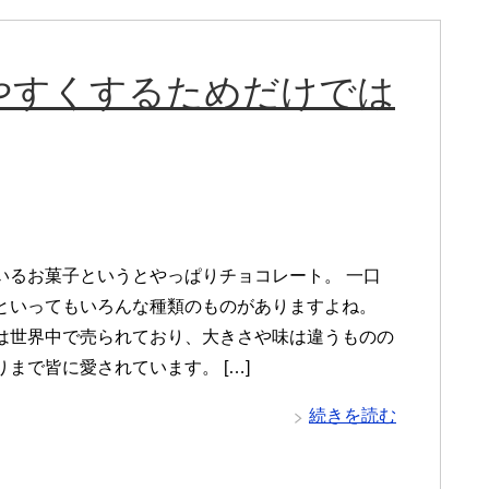
やすくするためだけでは
いるお菓子というとやっぱりチョコレート。 一口
といってもいろんな種類のものがありますよね。
は世界中で売られており、大きさや味は違うものの
まで皆に愛されています。 […]
続きを読む