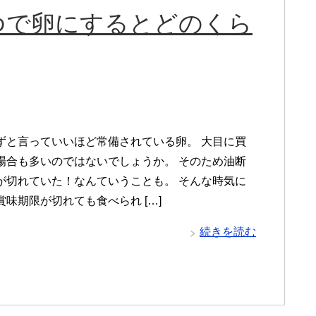
ゆで卵にするとどのくら
ずと言っていいほど常備されている卵。 大目に買
場合も多いのではないでしょうか。 そのため油断
が切れていた！なんていうことも。 そんな時気に
味期限が切れても食べられ […]
続きを読む