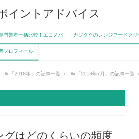
ポイントアドバイス
専門業者一括比較！エコノバ
カジタクのレンジフードクリ
者プロフィール
「2018年」の記事一覧
「2018年7月」の記事一覧
ングはどのくらいの頻度