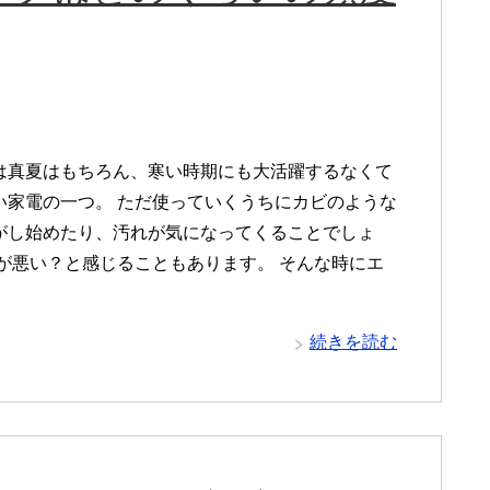
は真夏はもちろん、寒い時期にも大活躍するなくて
い家電の一つ。 ただ使っていくうちにカビのような
がし始めたり、汚れが気になってくることでしょ
きが悪い？と感じることもあります。 そんな時にエ
続きを読む