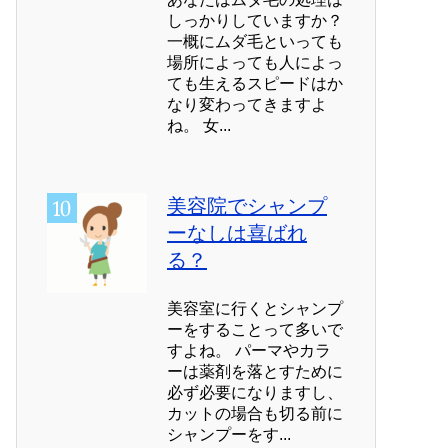
しっかりしていますか？
一概にムダ毛といっても
場所によっても人によっ
ても生えるスピードはか
なり変わってきますよ
ね。 女...
美容院でシャンプ
ーなしは喜ばれ
る？
美容室に行くとシャンプ
ーをすることって多いで
すよね。 パーマやカラ
ーは薬剤を落とすために
必ず必要になりますし、
カットの場合も切る前に
シャンプーをす...