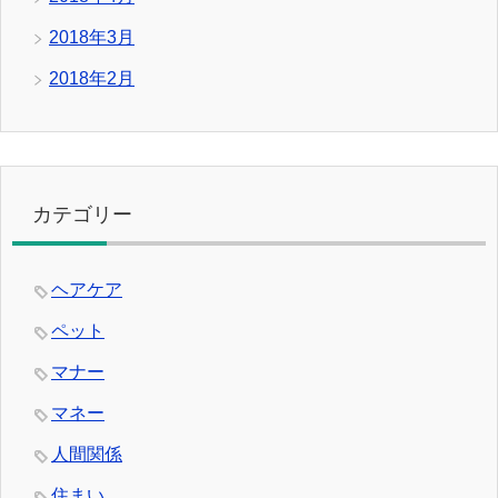
2018年3月
2018年2月
カテゴリー
ヘアケア
ペット
マナー
マネー
人間関係
住まい