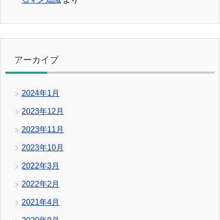
アーカイブ
2024年1月
2023年12月
2023年11月
2023年10月
2022年3月
2022年2月
2021年4月