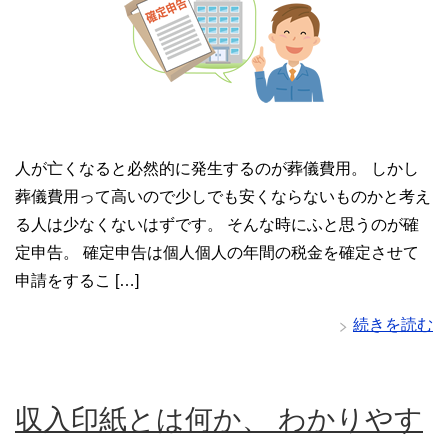
人が亡くなると必然的に発生するのが葬儀費用。 しかし
葬儀費用って高いので少しでも安くならないものかと考え
る人は少なくないはずです。 そんな時にふと思うのが確
定申告。 確定申告は個人個人の年間の税金を確定させて
申請をするこ […]
続きを読む
収入印紙とは何か、 わかりやす