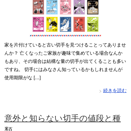
家を片付けていると古い切手を見つけることってありませ
んか？ 亡くなったご家族が趣味で集めている場合なんか
もあり、その場合は結構な量の切手が出てくることも多い
ですね。 切手にはみなさん知っているかもしれませんが
使用期限がな […]
続きを読む
意外と知らない切手の値段と種
類