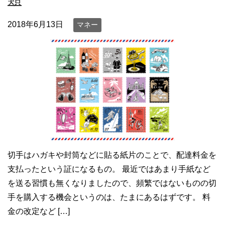
2018年6月13日
マネー
切手はハガキや封筒などに貼る紙片のことで、配達料金を
支払ったという証になるもの。 最近ではあまり手紙など
を送る習慣も無くなりましたので、頻繁ではないものの切
手を購入する機会というのは、たまにあるはずです。 料
金の改定など […]