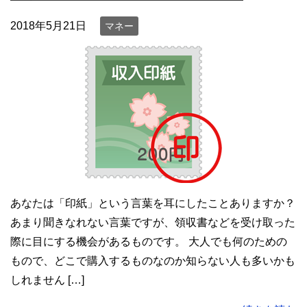
2018年5月21日
マネー
あなたは「印紙」という言葉を耳にしたことありますか？
あまり聞きなれない言葉ですが、領収書などを受け取った
際に目にする機会があるものです。 大人でも何のための
もので、どこで購入するものなのか知らない人も多いかも
しれません […]