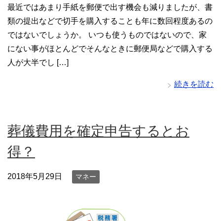
最近ではあまり手紙を郵便で出す機会も減りましたが、書
類の提出などで切手を購入することも年に数回程度あるの
ではないでしょうか。 いつも使うものではないので、家
にない事がほとんどでそんなときに郵便局などで購入する
人が大半でし […]
続きを読む
葬儀費用を確定申告するとお
得？
2018年5月29日
マネー