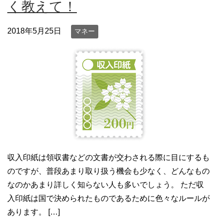
く教えて！
2018年5月25日
マネー
収入印紙は領収書などの文書が交わされる際に目にするも
のですが、普段あまり取り扱う機会も少なく、どんなもの
なのかあまり詳しく知らない人も多いでしょう。 ただ収
入印紙は国で決められたものであるために色々なルールが
あります。 […]