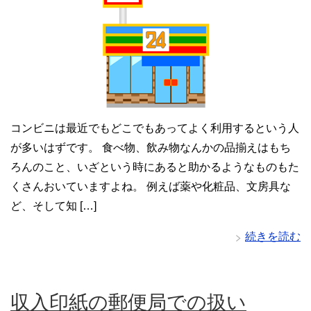
コンビニは最近でもどこでもあってよく利用するという人
が多いはずです。 食べ物、飲み物なんかの品揃えはもち
ろんのこと、いざという時にあると助かるようなものもた
くさんおいていますよね。 例えば薬や化粧品、文房具な
ど、そして知 […]
続きを読む
収入印紙の郵便局での扱い