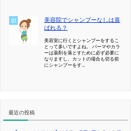
美容院でシャンプーなしは喜
ばれる？
美容室に行くとシャンプーをするこ
とって多いですよね。 パーマやカラ
ーは薬剤を落とすために必ず必要に
なりますし、カットの場合も切る前
にシャンプーをす...
最近の投稿