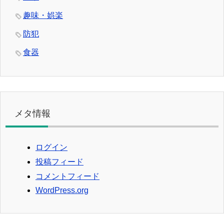
趣味・娯楽
防犯
食器
メタ情報
ログイン
投稿フィード
コメントフィード
WordPress.org