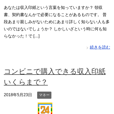
あなたは収入印紙という言葉を知っていますか？ 領収
書、契約書なんかで必要になることがあるものです。 普
段あまり親しみがないためにあまり詳しく知らない人も多
いのではないでしょうか？ しかしいざという時に何も知
らなかった！で […]
続きを読む
コンビニで購入できる収入印紙
いくらまで？
2018年5月23日
マネー