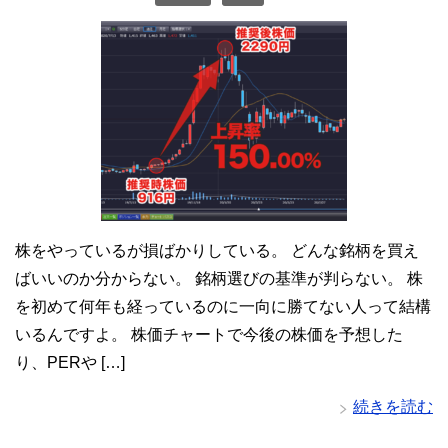
株をやっているが損ばかりしている。 どんな銘柄を買え
ばいいのか分からない。 銘柄選びの基準が判らない。 株
を初めて何年も経っているのに一向に勝てない人って結構
いるんですよ。 株価チャートで今後の株価を予想した
り、PERや […]
続きを読む