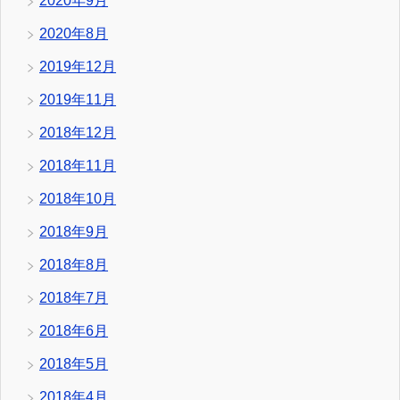
2020年9月
2020年8月
2019年12月
2019年11月
2018年12月
2018年11月
2018年10月
2018年9月
2018年8月
2018年7月
2018年6月
2018年5月
2018年4月