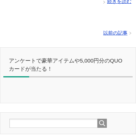
続きを読む
以前の記事
アンケートで豪華アイテムや5,000円分のQUO
カードが当たる！