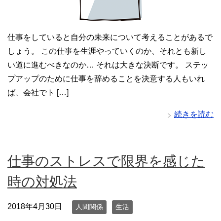
仕事をしていると自分の未来について考えることがあるで
しょう。 この仕事を生涯やっていくのか、それとも新し
い道に進むべきなのか… それは大きな決断です。 ステッ
プアップのために仕事を辞めることを決意する人もいれ
ば、会社でト […]
続きを読む
仕事のストレスで限界を感じた
時の対処法
2018年4月30日
人間関係
生活