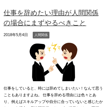
仕事を辞めたい理由が人間関係
の場合にまずやるべきこと
2018年5月4日
人間関係
仕事をしていると、時には辞めてしまいたい！なんて思う
こともありますよね。 仕事を辞める理由には色々とあ
り、例えばスキルアップや自分に合っていないと感じたか