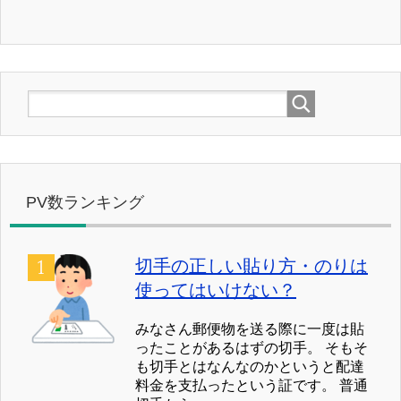
PV数ランキング
切手の正しい貼り方・のりは
使ってはいけない？
みなさん郵便物を送る際に一度は貼
ったことがあるはずの切手。 そもそ
も切手とはなんなのかというと配達
料金を支払ったという証です。 普通