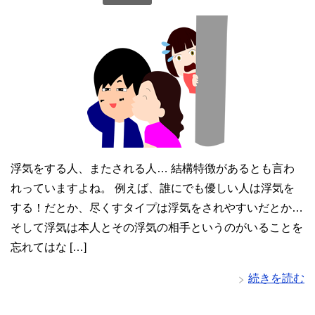
浮気をする人、またされる人… 結構特徴があるとも言わ
れっていますよね。 例えば、誰にでも優しい人は浮気を
する！だとか、尽くすタイプは浮気をされやすいだとか…
そして浮気は本人とその浮気の相手というのがいることを
忘れてはな […]
続きを読む