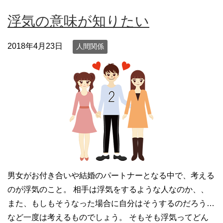
浮気の意味が知りたい
2018年4月23日
人間関係
男女がお付き合いや結婚のパートナーとなる中で、考える
のが浮気のこと。 相手は浮気をするような人なのか、、
また、もしもそうなった場合に自分はそうするのだろう…
など一度は考えるものでしょう。 そもそも浮気ってどん