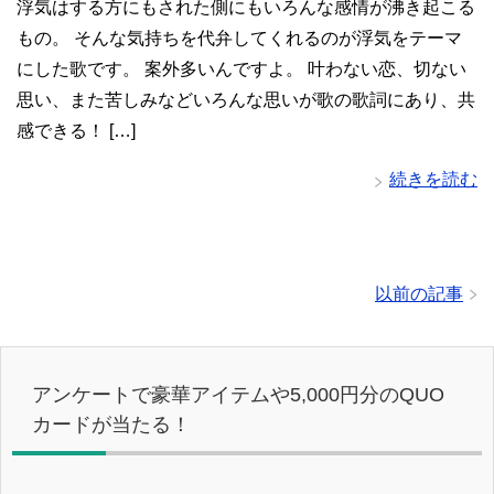
浮気はする方にもされた側にもいろんな感情が沸き起こる
もの。 そんな気持ちを代弁してくれるのが浮気をテーマ
にした歌です。 案外多いんですよ。 叶わない恋、切ない
思い、また苦しみなどいろんな思いが歌の歌詞にあり、共
感できる！ […]
続きを読む
以前の記事
アンケートで豪華アイテムや5,000円分のQUO
カードが当たる！