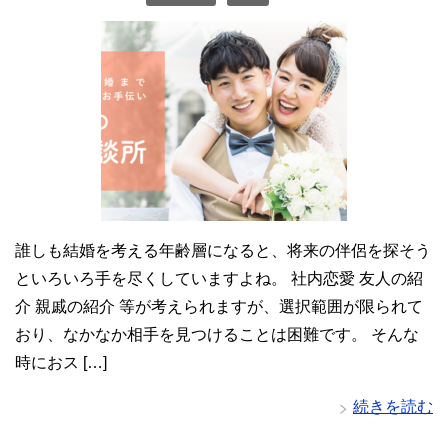
誰しも結婚を考える年齢層になると、将来の伴侶を探そう
といろいろ手を尽くしていますよね。 社内恋愛 友人の紹
介 親戚の紹介 等が考えられますが、選択範囲が限られて
おり、なかなか相手を見つけることは困難です。 そんな
時におス […]
続きを読む