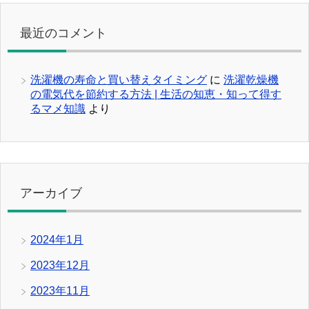
最近のコメント
洗濯機の寿命と買い替えタイミング
に
洗濯乾燥機
の電気代を節約する方法 | 生活の知恵・知って得す
るマメ知識
より
アーカイブ
2024年1月
2023年12月
2023年11月