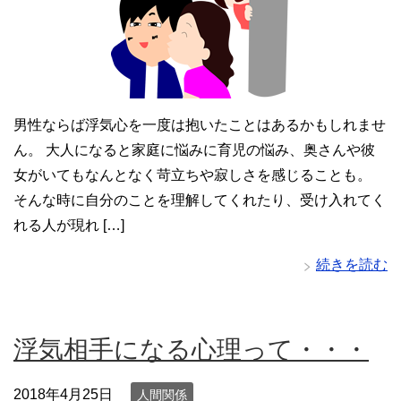
男性ならば浮気心を一度は抱いたことはあるかもしれませ
ん。 大人になると家庭に悩みに育児の悩み、奥さんや彼
女がいてもなんとなく苛立ちや寂しさを感じることも。
そんな時に自分のことを理解してくれたり、受け入れてく
れる人が現れ […]
続きを読む
浮気相手になる心理って・・・
2018年4月25日
人間関係