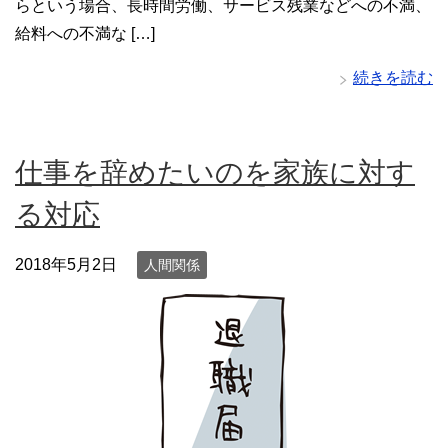
らという場合、長時間労働、サービス残業などへの不満、
給料への不満な […]
続きを読む
仕事を辞めたいのを家族に対す
る対応
2018年5月2日
人間関係