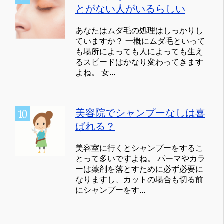
とがない人がいるらしい
あなたはムダ毛の処理はしっかりし
ていますか？ 一概にムダ毛といって
も場所によっても人によっても生え
るスピードはかなり変わってきます
よね。 女...
美容院でシャンプーなしは喜
ばれる？
美容室に行くとシャンプーをするこ
とって多いですよね。 パーマやカラ
ーは薬剤を落とすために必ず必要に
なりますし、カットの場合も切る前
にシャンプーをす...