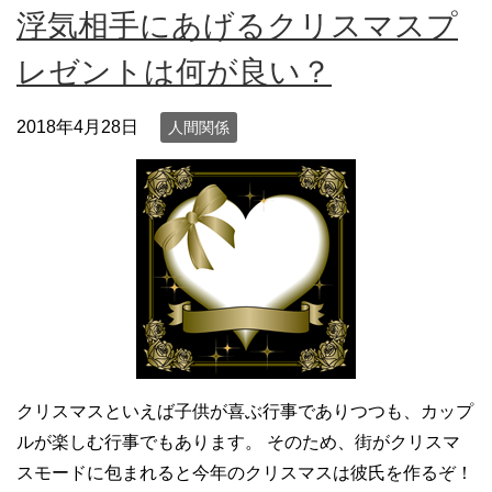
浮気相手にあげるクリスマスプ
レゼントは何が良い？
2018年4月28日
人間関係
クリスマスといえば子供が喜ぶ行事でありつつも、カップ
ルが楽しむ行事でもあります。 そのため、街がクリスマ
スモードに包まれると今年のクリスマスは彼氏を作るぞ！