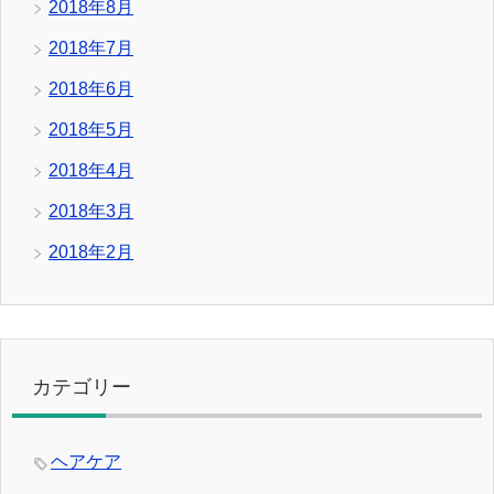
2018年8月
2018年7月
2018年6月
2018年5月
2018年4月
2018年3月
2018年2月
カテゴリー
ヘアケア