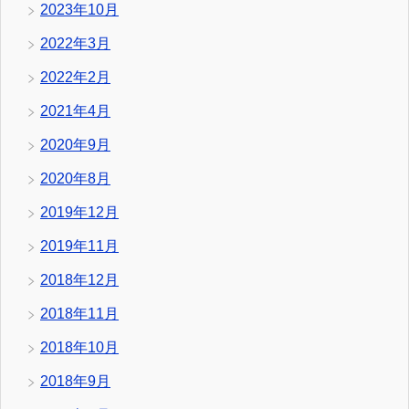
2023年10月
2022年3月
2022年2月
2021年4月
2020年9月
2020年8月
2019年12月
2019年11月
2018年12月
2018年11月
2018年10月
2018年9月