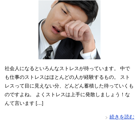
社会人になるといろんなストレスが待っています。 中で
も仕事のストレスはほとんどの人が経験するもの。 スト
レスって目に見えない分、どんどん蓄積した待っていくも
のですよね。 よくストレスは上手に発散しましょう！な
んて言います […]
続きを読む