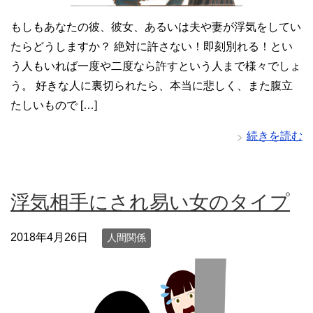
もしもあなたの彼、彼女、あるいは夫や妻が浮気をしてい
たらどうしますか？ 絶対に許さない！即刻別れる！とい
う人もいれば一度や二度なら許すという人まで様々でしょ
う。 好きな人に裏切られたら、本当に悲しく、また腹立
たしいもので […]
続きを読む
浮気相手にされ易い女のタイプ
2018年4月26日
人間関係