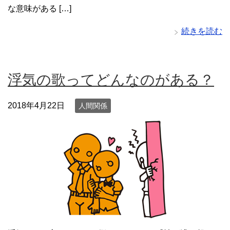
な意味がある […]
続きを読む
浮気の歌ってどんなのがある？
2018年4月22日
人間関係